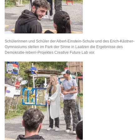
Schülerinnen und Schüler der Albert-Einstein-Schule und des Erich-Kästner-
Gymnasiums stellen im Park der Sinne in Laatzen die Ergebnisse des
Demokratie-leben!-Projektes Creative Future Lab vor.