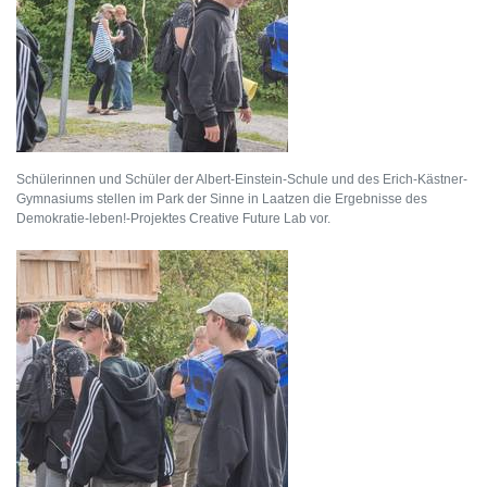
Schülerinnen und Schüler der Albert-Einstein-Schule und des Erich-Kästner-
Gymnasiums stellen im Park der Sinne in Laatzen die Ergebnisse des
Demokratie-leben!-Projektes Creative Future Lab vor.