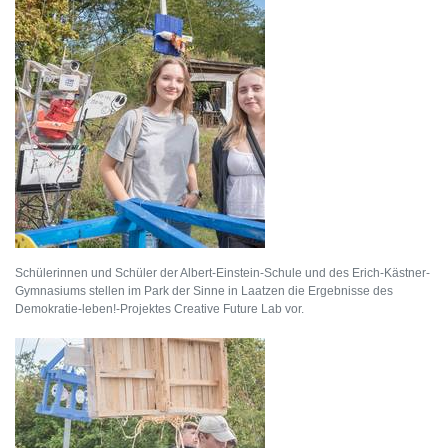
Schülerinnen und Schüler der Albert-Einstein-Schule und des Erich-Kästner-
Gymnasiums stellen im Park der Sinne in Laatzen die Ergebnisse des
Demokratie-leben!-Projektes Creative Future Lab vor.