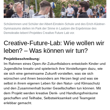
Schülerinnen und Schüler der Albert-Einstein-Schule und des Erich-Kästner-
Gymnasiums stellen im Park der Sinne in Laatzen die Ergebnisse des
Demokratie-leben!-Projektes Creative Future Lab vor.
Creative-Future-Lab: Wie wollen wir
leben? – Was können wir tun?
Projektbeschreibung:
Im Rahmen eines Open-Air-Zukunftslabors entwickeln Kinder und
Jugendliche kreativ und spielerisch ihre Vorstellungen dazu, wie
sie sich eine gemeinsame Zukunft vorstellen, was sie sich
wünschen und ihnen besonders am Herzen liegt und was sie
selbst in ihrem eigenen Leben für den Natur- und Klimaschutz
und den Zusammenhalt bunter Gesellschaften tun können. Mit
dem Projekt werden kreative Denk- und Handlungsfreiräume
geschaffen und Teilhabe, Selbstwirksamkeit und Teamgeist
erlebbar gemacht.