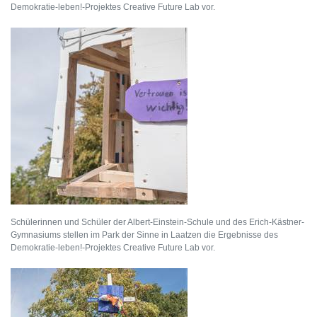
Demokratie-leben!-Projektes Creative Future Lab vor.
Schülerinnen und Schüler der Albert-Einstein-Schule und des Erich-Kästner-
Gymnasiums stellen im Park der Sinne in Laatzen die Ergebnisse des
Demokratie-leben!-Projektes Creative Future Lab vor.