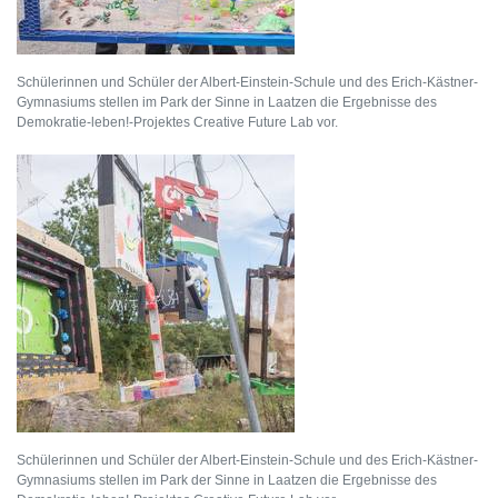
Schülerinnen und Schüler der Albert-Einstein-Schule und des Erich-Kästner-
Gymnasiums stellen im Park der Sinne in Laatzen die Ergebnisse des
Demokratie-leben!-Projektes Creative Future Lab vor.
Schülerinnen und Schüler der Albert-Einstein-Schule und des Erich-Kästner-
Gymnasiums stellen im Park der Sinne in Laatzen die Ergebnisse des