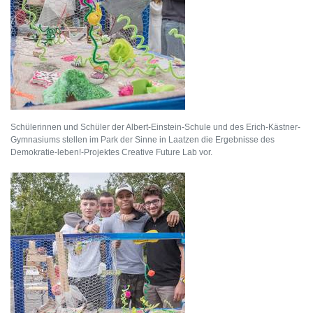
Schülerinnen und Schüler der Albert-Einstein-Schule und des Erich-Kästner-
Gymnasiums stellen im Park der Sinne in Laatzen die Ergebnisse des
Demokratie-leben!-Projektes Creative Future Lab vor.