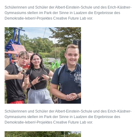
Schülerinnen und Schüler der Albert-Einstein-Schule und des Erich-Kästner-
Gymnasiums stellen im Park der Sinne in Laatzen die Ergebnisse des
Demokratie-leben!-Projektes Creative Future Lab vor.
Schülerinnen und Schüler der Albert-Einstein-Schule und des Erich-Kästner-
Gymnasiums stellen im Park der Sinne in Laatzen die Ergebnisse des
Demokratie-leben!-Projektes Creative Future Lab vor.