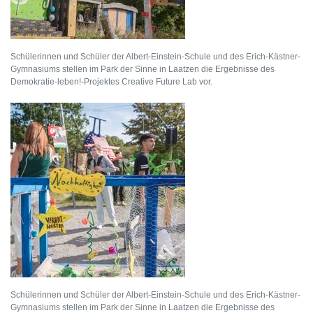
Schülerinnen und Schüler der Albert-Einstein-Schule und des Erich-Kästner-
Gymnasiums stellen im Park der Sinne in Laatzen die Ergebnisse des
Demokratie-leben!-Projektes Creative Future Lab vor.
Schülerinnen und Schüler der Albert-Einstein-Schule und des Erich-Kästner-
Gymnasiums stellen im Park der Sinne in Laatzen die Ergebnisse des