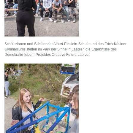
Schülerinnen und Schüler der Albert-Einstein-Schule und des Erich-Kästner-
Gymnasiums stellen im Park der Sinne in Laatzen die Ergebnisse des
Demokratie-leben!-Projektes Creative Future Lab vor.