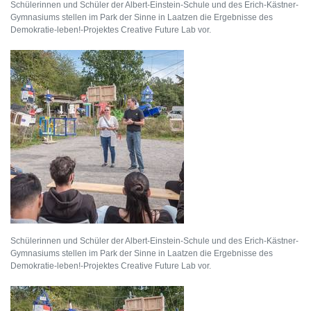
Schülerinnen und Schüler der Albert-Einstein-Schule und des Erich-Kästner-
Gymnasiums stellen im Park der Sinne in Laatzen die Ergebnisse des
Demokratie-leben!-Projektes Creative Future Lab vor.
Schülerinnen und Schüler der Albert-Einstein-Schule und des Erich-Kästner-
Gymnasiums stellen im Park der Sinne in Laatzen die Ergebnisse des
Demokratie-leben!-Projektes Creative Future Lab vor.