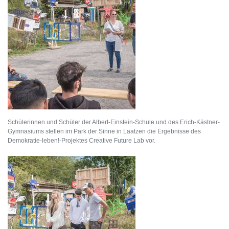
Schülerinnen und Schüler der Albert-Einstein-Schule und des Erich-Kästner-
Gymnasiums stellen im Park der Sinne in Laatzen die Ergebnisse des
Demokratie-leben!-Projektes Creative Future Lab vor.