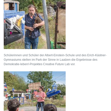
Schülerinnen und Schüler der Albert-Einstein-Schule und des Erich-Kästner-
Gymnasiums stellen im Park der Sinne in Laatzen die Ergebnisse des
Demokratie-leben!-Projektes Creative Future Lab vor.