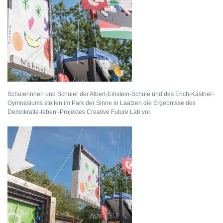
Schülerinnen und Schüler der Albert-Einstein-Schule und des Erich-Kästner-
Gymnasiums stellen im Park der Sinne in Laatzen die Ergebnisse des
Demokratie-leben!-Projektes Creative Future Lab vor.