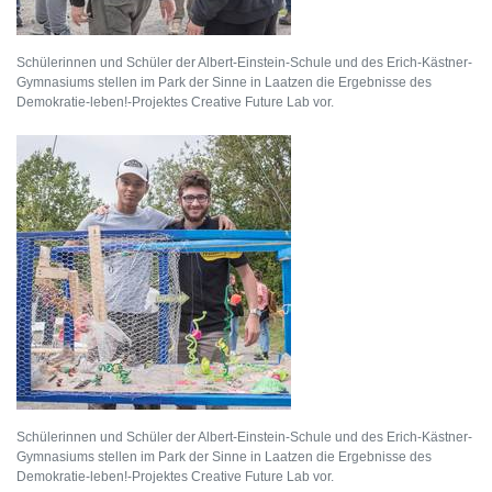
Schülerinnen und Schüler der Albert-Einstein-Schule und des Erich-Kästner-
Gymnasiums stellen im Park der Sinne in Laatzen die Ergebnisse des
Demokratie-leben!-Projektes Creative Future Lab vor.
Schülerinnen und Schüler der Albert-Einstein-Schule und des Erich-Kästner-
Gymnasiums stellen im Park der Sinne in Laatzen die Ergebnisse des
Demokratie-leben!-Projektes Creative Future Lab vor.