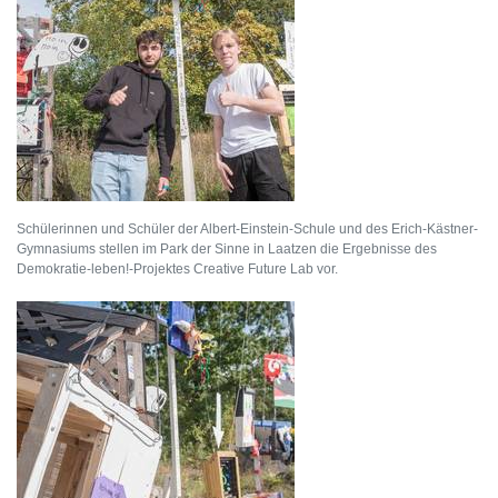
Schülerinnen und Schüler der Albert-Einstein-Schule und des Erich-Kästner-
Gymnasiums stellen im Park der Sinne in Laatzen die Ergebnisse des
Demokratie-leben!-Projektes Creative Future Lab vor.