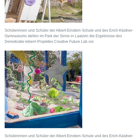
Schülerinnen und Schüler der Albert-Einstein-Schule und des Erich-Kästner-
Gymnasiums stellen im Park der Sinne in Laatzen die Ergebnisse des
Demokratie-leben!-Projektes Creative Future Lab vor.
Schülerinnen und Schüler der Albert-Einstein-Schule und des Erich-Kästner-