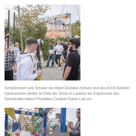
Schülerinnen und Schüler der Albert-Einstein-Schule und des Erich-Kästner-
Gymnasiums stellen im Park der Sinne in Laatzen die Ergebnisse des
Demokratie-leben!-Projektes Creative Future Lab vor.