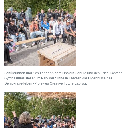
Schülerinnen und Schüler der Albert-Einstein-Schule und des Erich-Kästner-
Gymnasiums stellen im Park der Sinne in Laatzen die Ergebnisse des
Demokratie-leben!-Projektes Creative Future Lab vor.