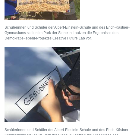
Schülerinnen und Schüler der Albert-Einstein-Schule und des Erich-Kästner-
Gymnasiums stellen im Park der Sinne in Laatzen die Ergebnisse des
Demokratie-leben!-Projektes Creative Future Lab vor.
Schülerinnen und Schüler der Albert-Einstein-Schule und des Erich-Kästner-