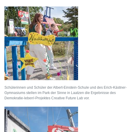
Schülerinnen und Schüler der Albert-Einstein-Schule und des Erich-Kästner-
Gymnasiums stellen im Park der Sinne in Laatzen die Ergebnisse des
Demokratie-leben!-Projektes Creative Future Lab vor.