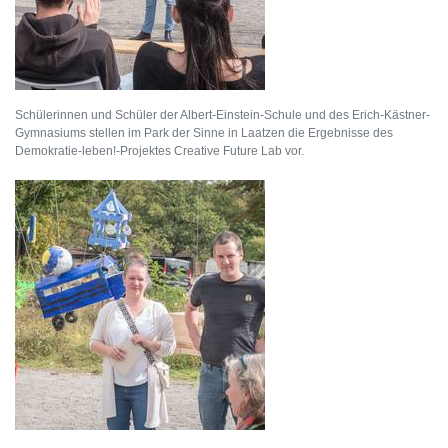
Schülerinnen und Schüler der Albert-Einstein-Schule und des Erich-Kästner-
Gymnasiums stellen im Park der Sinne in Laatzen die Ergebnisse des
Demokratie-leben!-Projektes Creative Future Lab vor.