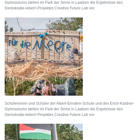
Gymnasiums stellen im Park der Sinne in Laatzen die Ergebnisse des
Demokratie-leben!-Projektes Creative Future Lab vor.
Schülerinnen und Schüler der Albert-Einstein-Schule und des Erich-Kästner-
Gymnasiums stellen im Park der Sinne in Laatzen die Ergebnisse des
Demokratie-leben!-Projektes Creative Future Lab vor.