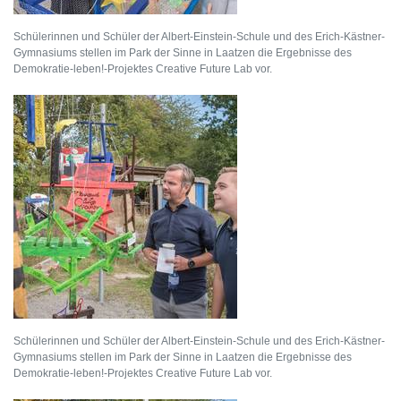
Schülerinnen und Schüler der Albert-Einstein-Schule und des Erich-Kästner-
Gymnasiums stellen im Park der Sinne in Laatzen die Ergebnisse des
Demokratie-leben!-Projektes Creative Future Lab vor.
Schülerinnen und Schüler der Albert-Einstein-Schule und des Erich-Kästner-
Gymnasiums stellen im Park der Sinne in Laatzen die Ergebnisse des
Demokratie-leben!-Projektes Creative Future Lab vor.