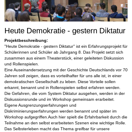
Heute Demokratie - gestern Diktatur
Projektbeschreibung:
"Heute Demokratie - gestern Diktatur" ist ein Erfahrungsprojekt für
Schülerinnen und Schüler ab Jahrgang 8. Das Projekt setzt sich
zusammen aus einem Theaterstück, einer geleiteten Diskussion
und Rollenspielen.
Eine Auseinandersetzung mit der Geschichte Deutschlands vor 70
Jahren soll zeigen, dass es vorteilhafter für uns alle ist, in einer
demokratischen Gesellschaft zu leben. Diese Vorteile sollen
erkannt, benannt und in Rollenspielen selbst erfahren werden.
Die Gefahren, die vom System Diktatur ausgehen, werden in der
Diskussionsrunde und im Workshop gemeinsam erarbeitet.
Eigene Ausgrenzungserfahrungen und
Diskriminierungserfahrungen werden benannt und später im
Workshop aufgegriffen.Auch hier spielt die Erfahrbarkeit durch die
Teilnahme an den selbst erarbeiteten Szenen eine wichtige Rolle.
Das Selbsterleben macht das Thema greifbar für unsere