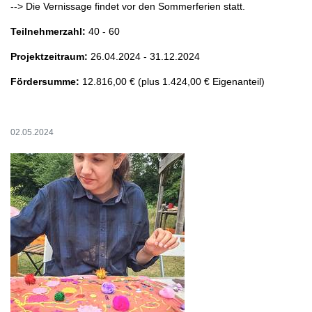
--> Die Vernissage findet vor den Sommerferien statt.
Teilnehmerzahl:
40 - 60
Projektzeitraum:
26.04.2024 - 31.12.2024
Fördersumme:
12.816,00 € (plus 1.424,00 € Eigenanteil)
02.05.2024