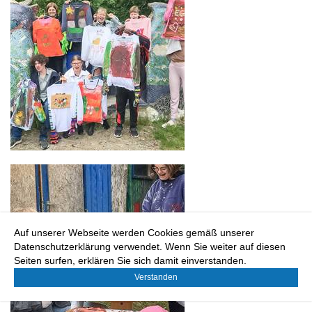
Auf unserer Webseite werden Cookies gemäß unserer
Datenschutzerklärung verwendet. Wenn Sie weiter auf diesen
Seiten surfen, erklären Sie sich damit einverstanden.
Verstanden