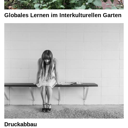
Globales Lernen im Interkulturellen Garten
Druckabbau