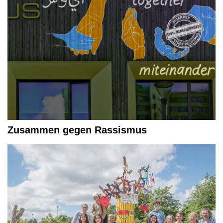
Zusammen gegen Rassismus