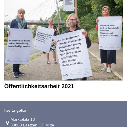
Öffentlichkeitsarbeit 2021
Ilse Engelke
Link zur Google-Maps Navigation
Marktplatz 13
30880 Laatzen OT Mitte