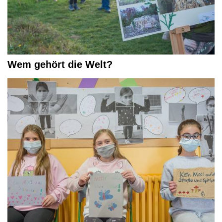
Wem gehört die Welt?