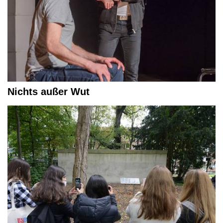
Nichts außer Wut