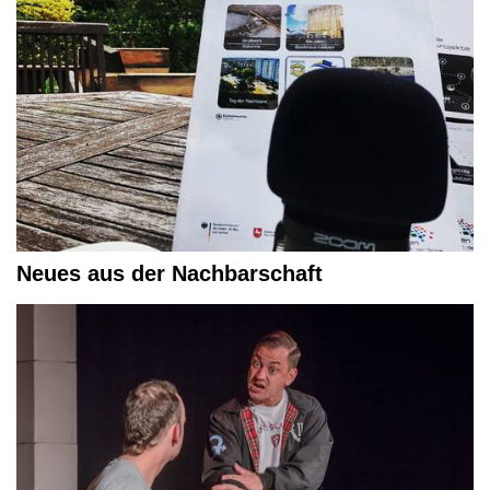
Neues aus der Nachbarschaft