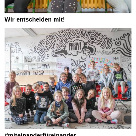
Wir entscheiden mit!
#miteinanderfüreinander