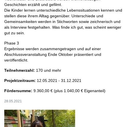
Geschichten erzählt und gefilmt.
Die Kinder lernen unterschiedliche Lebenssituationen kennen und
stellen diese ihrem Alltag gegenüber. Unterschiede und
Gemeinsamkeiten werden in Stichworten sowie zeichnerisch und
als Interview festgehalten. Was finde ich gut, was scheint weniger
gut zu sein.
Phase 3
Ergebnisse werden zusammengetragen und auf einer
Abschlussveranstaltung Ende Oktober präsentiert und
veröffentlicht.
Teilnehmerzahl:
170 und mehr
Projektzeitraum:
12.05.2021 - 31.12.2021
Fördersumme:
9.360,00 € (plus 1.040,00 € Eigenanteil)
28.05.2021