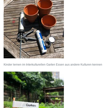
Kinder lernen im Interkulturellen Garten Essen aus andere Kulturen kennen