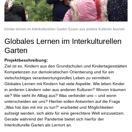
Kinder lernen im Interkulturellen Garten Essen aus andere Kulturen kennen
Globales Lernen im Interkulturellen
Garten
Projektbeschreibung:
Ziel ist es, Kindern aus den Grundschulen und Kindertagesstätten
Kompetenzen zur demokratischen Orientierung und für ein
vielschichtiges verantwortungsvolles Leben zu vermitteln.
Globales Lernen mit Kindern hat viele Aspekte: Wie leben Kinder
in anderen Ländern oder aus anderen Kulturen? Wovon träumen
sie? Wie sieht ihr Alltag aus? Was verbindet uns – und worin
unterscheiden wir uns? Hierbei sollen Antworten auf die Frage
„Was hat das mit mir zu tun?“ erarbeitet und Möglichkeiten
aufzeigt werden, sich aktiv für eine gerechtere Welt einzusetzen.
Gerade während der Pandemie bietet sich hierfür der
Interkulturelle Garten als Lernort an.