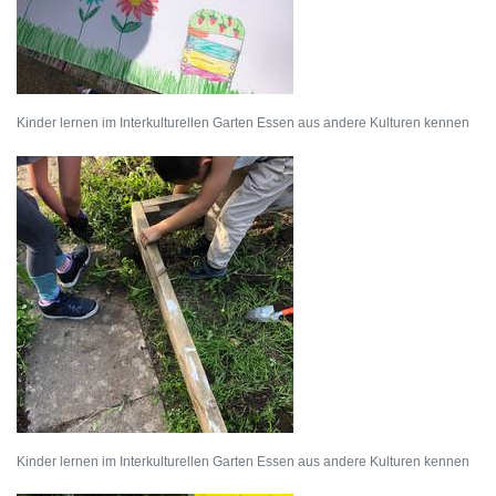
Kinder lernen im Interkulturellen Garten Essen aus andere Kulturen kennen
Kinder lernen im Interkulturellen Garten Essen aus andere Kulturen kennen