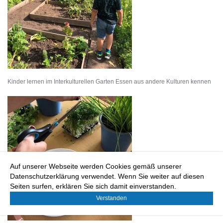
Kinder lernen im Interkulturellen Garten Essen aus andere Kulturen kennen
Auf unserer Webseite werden Cookies gemäß unserer
Datenschutzerklärung verwendet. Wenn Sie weiter auf diesen
Seiten surfen, erklären Sie sich damit einverstanden.
Verstanden