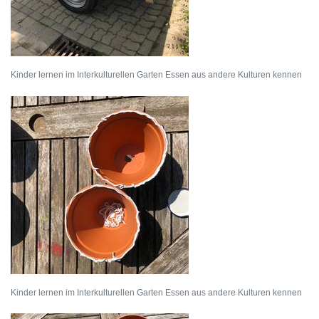
Kinder lernen im Interkulturellen Garten Essen aus andere Kulturen kennen
Kinder lernen im Interkulturellen Garten Essen aus andere Kulturen kennen