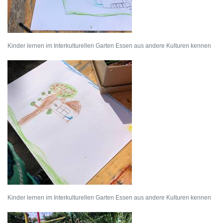
Kinder lernen im Interkulturellen Garten Essen aus andere Kulturen kennen
Kinder lernen im Interkulturellen Garten Essen aus andere Kulturen kennen