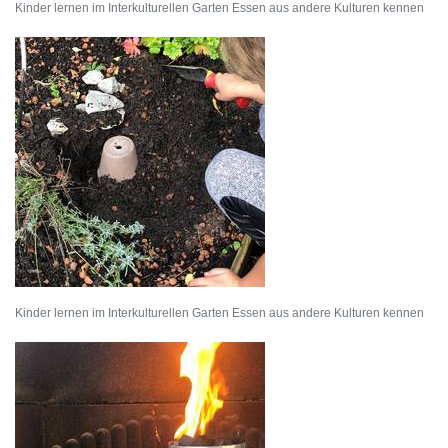
Kinder lernen im Interkulturellen Garten Essen aus andere Kulturen kennen
Kinder lernen im Interkulturellen Garten Essen aus andere Kulturen kennen