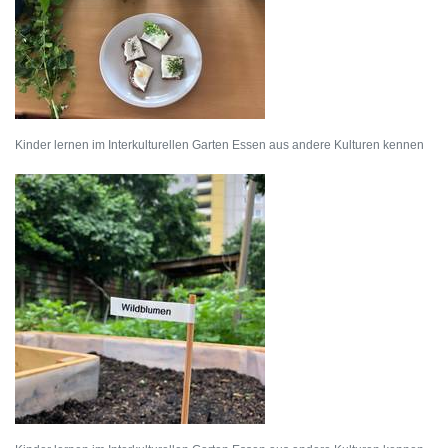
Kinder lernen im Interkulturellen Garten Essen aus andere Kulturen kennen