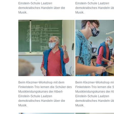
Einstein-Schule Laatzen
Einstein-Schule Laatzen
demokratisches Handeln über die
demokratisches Handeln üb
Musik.
Musik.
Beim Klezmer-Workshop mit dem
Beim Klezmer-Workshop mi
Finkelstein-Trio lernen die Schüler des
Finkelstein-Trio lernen die 
Musikleistungskurses der Albert-
Musikleistungskurses der Al
Einstein-Schule Laatzen
Einstein-Schule Laatzen
demokratisches Handeln über die
demokratisches Handeln üb
Musik.
Musik.