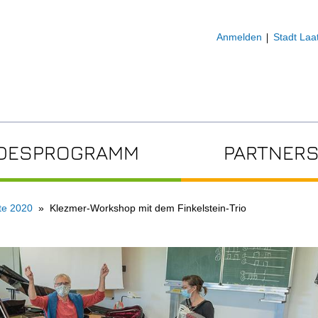
Anmelden
Stadt Laa
DESPROGRAMM
PARTNERS
te 2020
Klezmer-Workshop mit dem Finkelstein-Trio