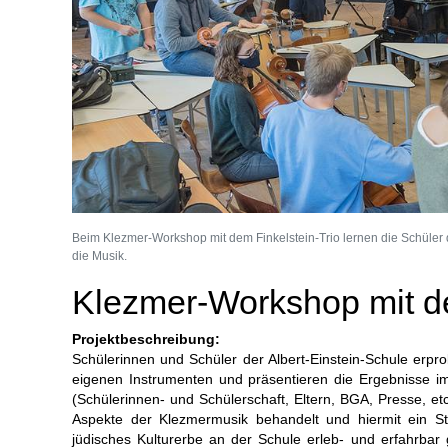
Beim Klezmer-Workshop mit dem Finkelstein-Trio lernen die Schüler
die Musik.
Klezmer-Workshop mit de
Projektbeschreibung:
Schülerinnen und Schüler der Albert-Einstein-Schule erpr
eigenen Instrumenten und präsentieren die Ergebnisse im
(Schülerinnen- und Schülerschaft, Eltern, BGA, Presse, etc
Aspekte der Klezmermusik behandelt und hiermit ein Stü
jüdisches Kulturerbe an der Schule erleb- und erfahrbar