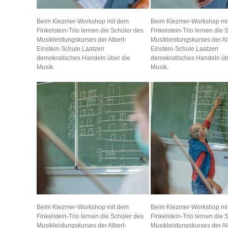
Beim Klezmer-Workshop mit dem
Beim Klezmer-Workshop mi
Finkelstein-Trio lernen die Schüler des
Finkelstein-Trio lernen die 
Musikleistungskurses der Albert-
Musikleistungskurses der Al
Einstein-Schule Laatzen
Einstein-Schule Laatzen
demokratisches Handeln über die
demokratisches Handeln üb
Musik.
Musik.
Beim Klezmer-Workshop mit dem
Beim Klezmer-Workshop mi
Finkelstein-Trio lernen die Schüler des
Finkelstein-Trio lernen die 
Musikleistungskurses der Albert-
Musikleistungskurses der Al