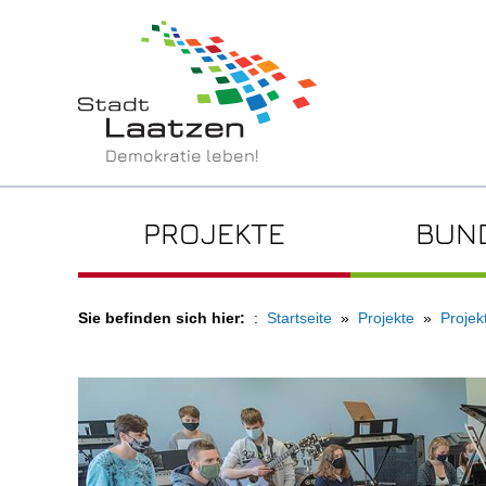
Demokratie leben!
PROJEKTE
BUN
Sie befinden sich hier:
Startseite
Projekte
Projek