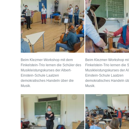
Beim Klezmer-Workshop mit dem
Beim Klezmer-Workshop mi
Finkelstein-Trio lernen die Schüler des
Finkelstein-Trio lernen die 
Musikleistungskurses der Albert-
Musikleistungskurses der Al
Einstein-Schule Laatzen
Einstein-Schule Laatzen
demokratisches Handeln über die
demokratisches Handeln üb
Musik.
Musik.