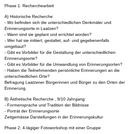
Phase 1: Recherchearbeit
A) Historische Recherche:
- Wo befinden sich die unterschiedlichen Denkmäler und
Erinnerungsorte in Laatzen?
- Wann sind sie geplant und errichtet worden?
- Wer hat sie initiiert, gestaltet, auf- und gegebenenfalls
umgebaut?
- Gibt es Vorbilder für die Gestaltung der unterschiedlichen
Erinnerungsorte?
- Gibt es Vorbilder für die Umwandlung von Erinnerungsorten?
- Haben die Teilnehmenden persönliche Erinnerungen an die
unterschiedlichen Orte?
Befragung Laatzener Bürgerinnen und Bürger zu den Orten der
Erinnerung.
B) Ästhetische Recherche , 9/10 Jahrgang:
- Formensprache und Tradition der Bildnisse
- Porträt der Erinnerungsorte
Zeitgemässe Darstellungen in der Erinnerungskultur
Phase 2: 4-tägiger Fotoworkshop mit einer Gruppe