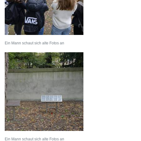
Ein Mann schaut sich alte Fotos an
Ein Mann schaut sich alte Fotos an