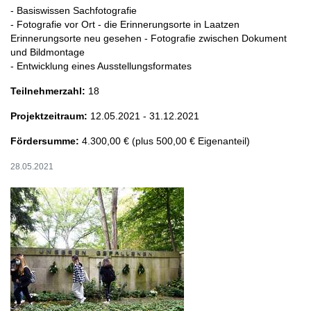
- Basiswissen Sachfotografie
- Fotografie vor Ort - die Erinnerungsorte in Laatzen
Erinnerungsorte neu gesehen - Fotografie zwischen Dokument
und Bildmontage
- Entwicklung eines Ausstellungsformates
Teilnehmerzahl:
18
Projektzeitraum:
12.05.2021 - 31.12.2021
Fördersumme:
4.300,00 € (plus 500,00 € Eigenanteil)
28.05.2021