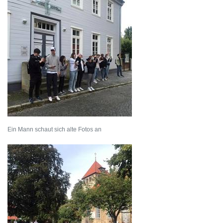
Ein Mann schaut sich alte Fotos an