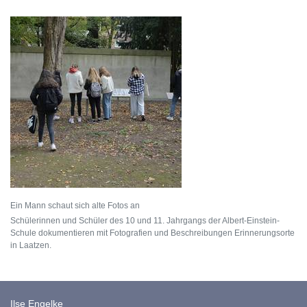
Ein Mann schaut sich alte Fotos an
Schülerinnen und Schüler des 10 und 11. Jahrgangs der Albert-Einstein-
Schule dokumentieren mit Fotografien und Beschreibungen Erinnerungsorte
in Laatzen.
Ilse Engelke