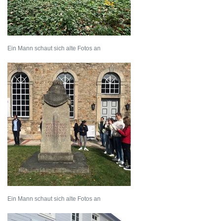
Ein Mann schaut sich alte Fotos an
Ein Mann schaut sich alte Fotos an