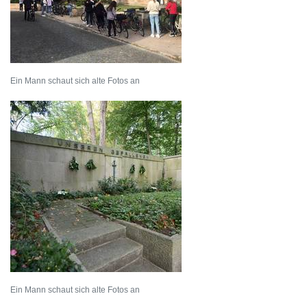
Ein Mann schaut sich alte Fotos an
Ein Mann schaut sich alte Fotos an