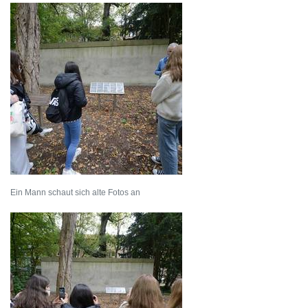
Ein Mann schaut sich alte Fotos an