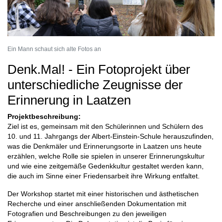
Ein Mann schaut sich alte Fotos an
Denk.Mal! - Ein Fotoprojekt über
unterschiedliche Zeugnisse der
Erinnerung in Laatzen
Projektbeschreibung:
Ziel ist es, gemeinsam mit den Schülerinnen und Schülern des
10. und 11. Jahrgangs der Albert-Einstein-Schule herauszufinden,
was die Denkmäler und Erinnerungsorte in Laatzen uns heute
erzählen, welche Rolle sie spielen in unserer Erinnerungskultur
und wie eine zeitgemäße Gedenkkultur gestaltet werden kann,
die auch im Sinne einer Friedensarbeit ihre Wirkung entfaltet.
Der Workshop startet mit einer historischen und ästhetischen
Recherche und einer anschließenden Dokumentation mit
Fotografien und Beschreibungen zu den jeweiligen