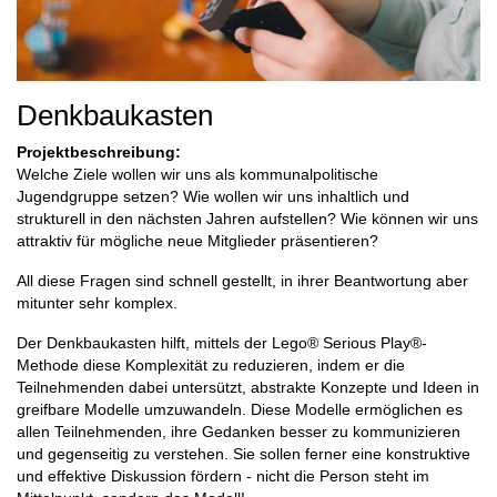
Denkbaukasten
Projektbeschreibung:
Welche Ziele wollen wir uns als kommunalpolitische
Jugendgruppe setzen? Wie wollen wir uns inhaltlich und
strukturell in den nächsten Jahren aufstellen? Wie können wir uns
attraktiv für mögliche neue Mitglieder präsentieren?
All diese Fragen sind schnell gestellt, in ihrer Beantwortung aber
mitunter sehr komplex.
Der Denkbaukasten hilft, mittels der Lego® Serious Play®-
Methode diese Komplexität zu reduzieren, indem er die
Teilnehmenden dabei untersützt, abstrakte Konzepte und Ideen in
greifbare Modelle umzuwandeln. Diese Modelle ermöglichen es
allen Teilnehmenden, ihre Gedanken besser zu kommunizieren
und gegenseitig zu verstehen. Sie sollen ferner eine konstruktive
und effektive Diskussion fördern - nicht die Person steht im