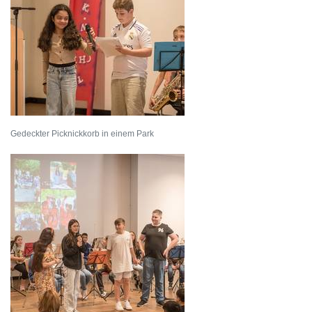
Gedeckter Picknickkorb in einem Park