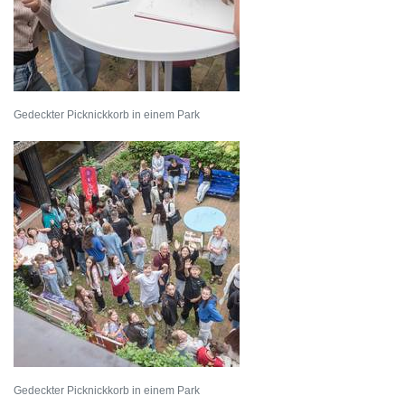
Gedeckter Picknickkorb in einem Park
Gedeckter Picknickkorb in einem Park