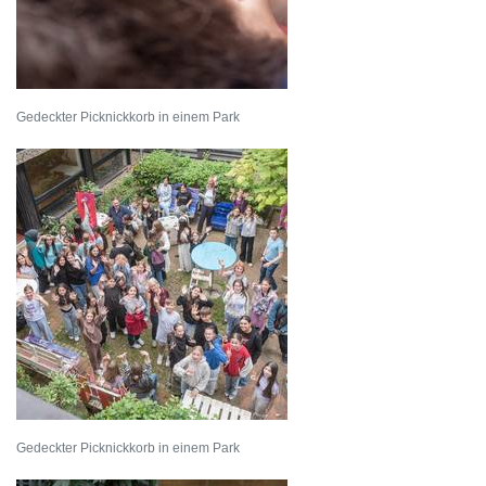
Gedeckter Picknickkorb in einem Park
Gedeckter Picknickkorb in einem Park