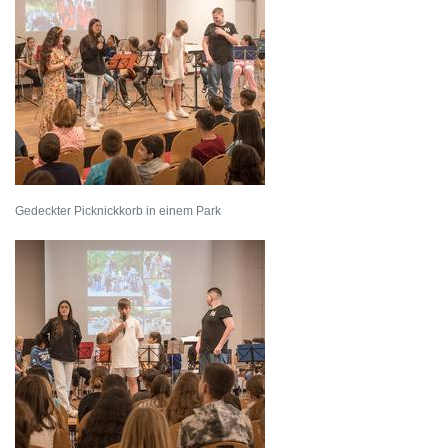
Gedeckter Picknickkorb in einem Park