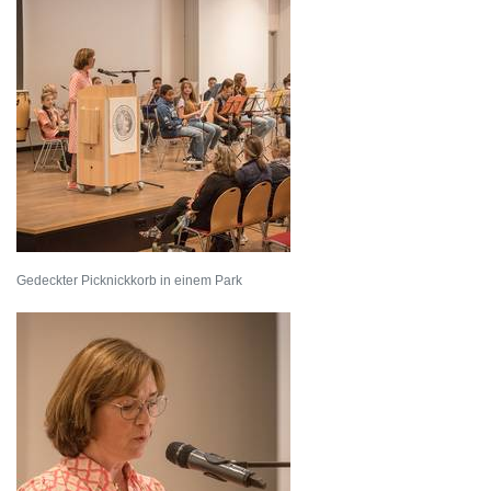
Gedeckter Picknickkorb in einem Park