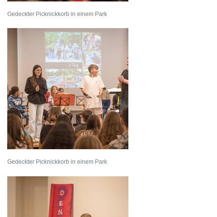
Gedeckter Picknickkorb in einem Park
Gedeckter Picknickkorb in einem Park