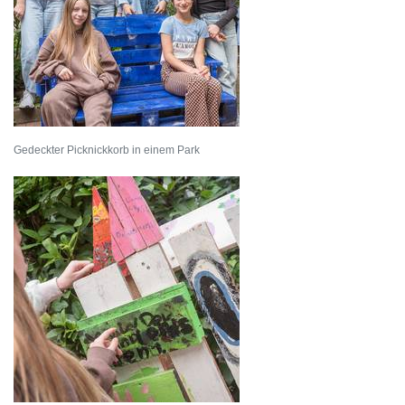
Gedeckter Picknickkorb in einem Park