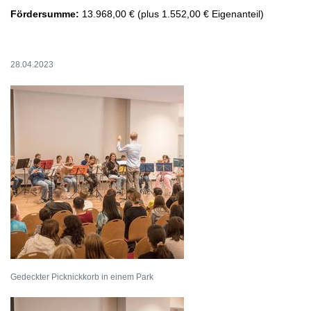
Fördersumme:
13.968,00 € (plus 1.552,00 € Eigenanteil)
28.04.2023
Gedeckter Picknickkorb in einem Park