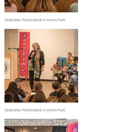
Gedeckter Picknickkorb in einem Park
Gedeckter Picknickkorb in einem Park