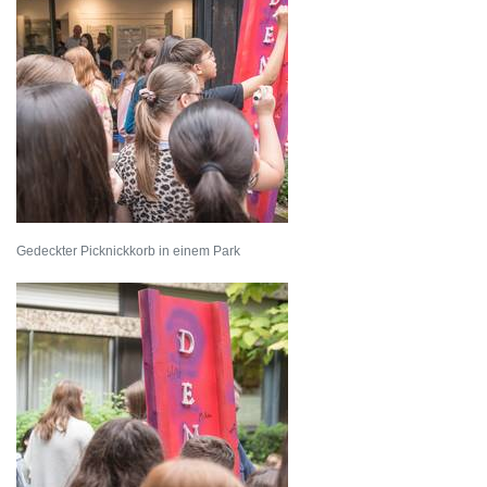
Gedeckter Picknickkorb in einem Park