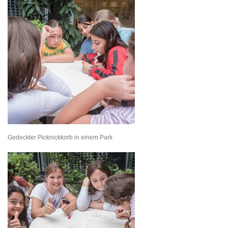
Gedeckter Picknickkorb in einem Park