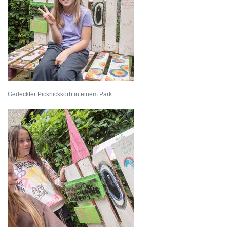
Gedeckter Picknickkorb in einem Park