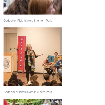
Gedeckter Picknickkorb in einem Park
Gedeckter Picknickkorb in einem Park