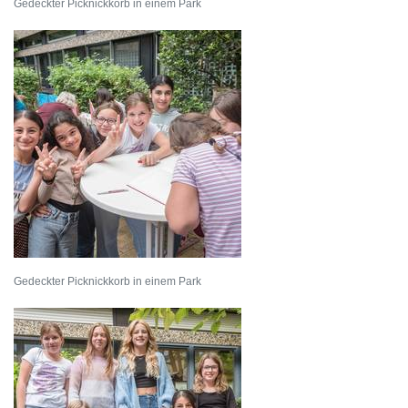
Gedeckter Picknickkorb in einem Park
Gedeckter Picknickkorb in einem Park