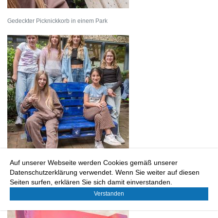
Gedeckter Picknickkorb in einem Park
Auf unserer Webseite werden Cookies gemäß unserer
Gedeckter Picknickkorb in einem Park
Datenschutzerklärung verwendet. Wenn Sie weiter auf diesen
Seiten surfen, erklären Sie sich damit einverstanden.
Verstanden