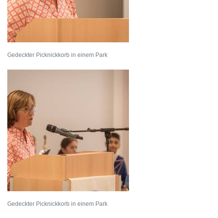
Gedeckter Picknickkorb in einem Park
Gedeckter Picknickkorb in einem Park