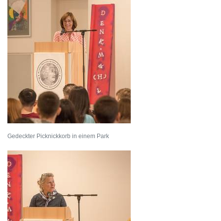
Gedeckter Picknickkorb in einem Park