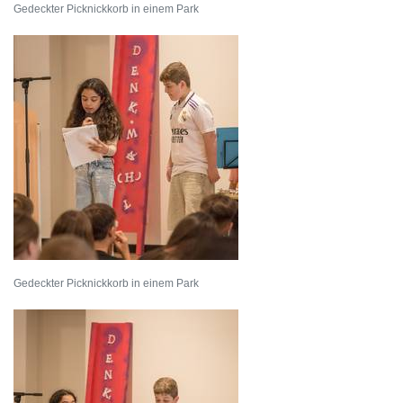
Gedeckter Picknickkorb in einem Park
Gedeckter Picknickkorb in einem Park