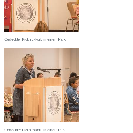
Gedeckter Picknickkorb in einem Park
Gedeckter Picknickkorb in einem Park