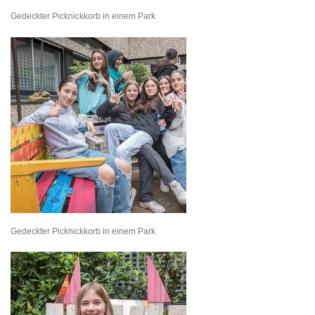
Gedeckter Picknickkorb in einem Park
Gedeckter Picknickkorb in einem Park