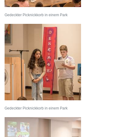
Gedeckter Picknickkorb in einem Park
Gedeckter Picknickkorb in einem Park