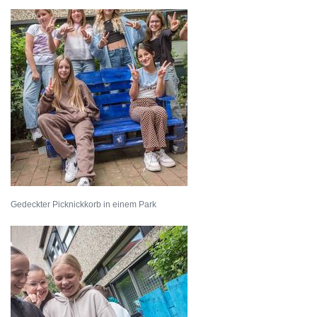
Gedeckter Picknickkorb in einem Park