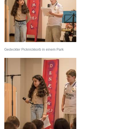
Gedeckter Picknickkorb in einem Park