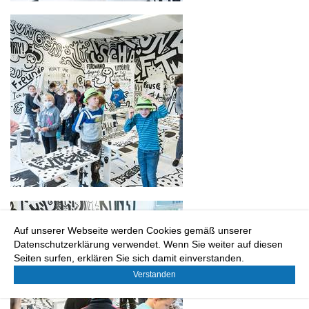
Auf unserer Webseite werden Cookies gemäß unserer
Datenschutzerklärung verwendet. Wenn Sie weiter auf diesen
Seiten surfen, erklären Sie sich damit einverstanden.
Verstanden