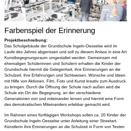
Farbenspiel der Erinnerung
Projektbeschreibung:
Das Schulgebäude der Grundschule Ingeln-Oesselse wird im
Laufe des Jahres abgerissen und soll zu diesem Anlass in eine Art
Kunstbegegnungsraum umgestaltet werden. Gemeinsam mit
ehemaligen Schülerinnen und Schülern erhalten die Kinder der
Grundschule hiermit die Gelegenheit, ihre Erinnerungen an die
Schulzeit, ihre Erfahrungen und Sichtweisen, Wünsche und Ideen
mit Hilfe von Aktionen, Film, Foto und Kunst kreativ zum Ausdruck
zu bringen. Durch die Öffnung der Schule nach außen wird die
Schule ein Ort der Begegnung, an der verschiedene
Generationen von und miteinander lernen und hiermit eine Form
des demokratischen Miteinanders erlebbar gemacht wird.
Im Rahmen eines fünftägigen Workshops sollen ca. 20 Kinder der
Grundschule Ingeln-Oesselse unter Anleitung einer Streetart-
Künstlerin ihre Erinnerungen an die Schulzeit in Form von Texten