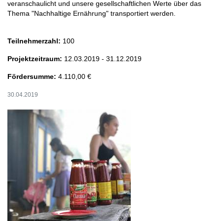
veranschaulicht und unsere gesellschaftlichen Werte über das
Thema "Nachhaltige Ernährung" transportiert werden.
Teilnehmerzahl:
100
Projektzeitraum:
12.03.2019 - 31.12.2019
Fördersumme:
4.110,00 €
30.04.2019