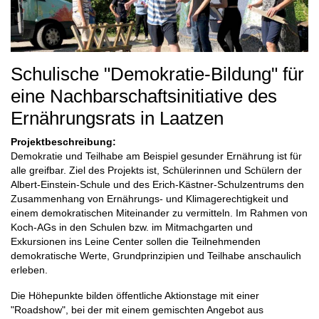
Schulische "Demokratie-Bildung" für
eine Nachbarschaftsinitiative des
Ernährungsrats in Laatzen
Projektbeschreibung:
Demokratie und Teilhabe am Beispiel gesunder Ernährung ist für
alle greifbar. Ziel des Projekts ist, Schülerinnen und Schülern der
Albert-Einstein-Schule und des Erich-Kästner-Schulzentrums den
Zusammenhang von Ernährungs- und Klimagerechtigkeit und
einem demokratischen Miteinander zu vermitteln. Im Rahmen von
Koch-AGs in den Schulen bzw. im Mitmachgarten und
Exkursionen ins Leine Center sollen die Teilnehmenden
demokratische Werte, Grundprinzipien und Teilhabe anschaulich
erleben.
Die Höhepunkte bilden öffentliche Aktionstage mit einer
"Roadshow", bei der mit einem gemischten Angebot aus