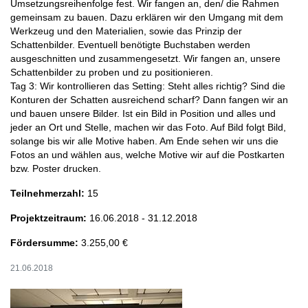
Umsetzungsreihenfolge fest. Wir fangen an, den/ die Rahmen
gemeinsam zu bauen. Dazu erklären wir den Umgang mit dem
Werkzeug und den Materialien, sowie das Prinzip der
Schattenbilder. Eventuell benötigte Buchstaben werden
ausgeschnitten und zusammengesetzt. Wir fangen an, unsere
Schattenbilder zu proben und zu positionieren.
Tag 3: Wir kontrollieren das Setting: Steht alles richtig? Sind die
Konturen der Schatten ausreichend scharf? Dann fangen wir an
und bauen unsere Bilder. Ist ein Bild in Position und alles und
jeder an Ort und Stelle, machen wir das Foto. Auf Bild folgt Bild,
solange bis wir alle Motive haben. Am Ende sehen wir uns die
Fotos an und wählen aus, welche Motive wir auf die Postkarten
bzw. Poster drucken.
Teilnehmerzahl:
15
Projektzeitraum:
16.06.2018 - 31.12.2018
Fördersumme:
3.255,00 €
21.06.2018