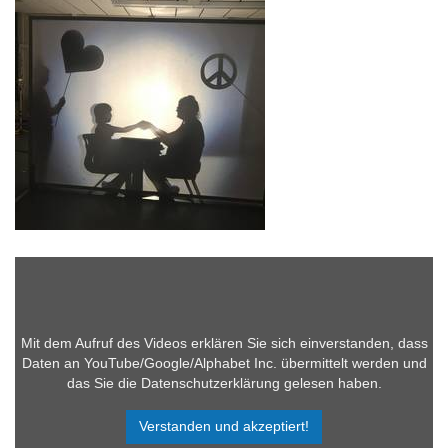
Mit dem Aufruf des Videos erklären Sie sich einverstanden, dass
Daten an YouTube/Google/Alphabet Inc. übermittelt werden und
das Sie die Datenschutzerklärung gelesen haben.
Verstanden und akzeptiert!