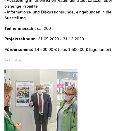
- Ausstellung im öffentlichen Raum der Stadt Laatzen über
bisherige Projekte
- Informations- und Diskussionsrunde, eingebunden in die
Ausstellung
Teilnehmerzahl:
ca. 200
Projektzeitraum:
21.05.2020 - 31.12.2020
Fördersumme:
14.500,00 € (plus 1.500,00 € Eigenanteil)
27.05.2020