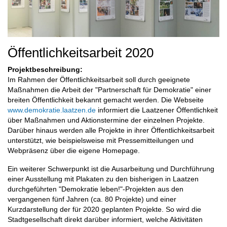
Öffentlichkeitsarbeit 2020
Projektbeschreibung:
Im Rahmen der Öffentlichkeitsarbeit soll durch geeignete
Maßnahmen die Arbeit der "Partnerschaft für Demokratie" einer
breiten Öffentlichkeit bekannt gemacht werden. Die Webseite
www.demokratie.laatzen.de
informiert die Laatzener Öffentlichkeit
über Maßnahmen und Aktionstermine der einzelnen Projekte.
Darüber hinaus werden alle Projekte in ihrer Öffentlichkeitsarbeit
unterstützt, wie beispielsweise mit Pressemitteilungen und
Webpräsenz über die eigene Homepage.
Ein weiterer Schwerpunkt ist die Ausarbeitung und Durchführung
einer Ausstellung mit Plakaten zu den bisherigen in Laatzen
durchgeführten "Demokratie leben!"-Projekten aus den
vergangenen fünf Jahren (ca. 80 Projekte) und einer
Kurzdarstellung der für 2020 geplanten Projekte. So wird die
Stadtgesellschaft direkt darüber informiert, welche Aktivitäten