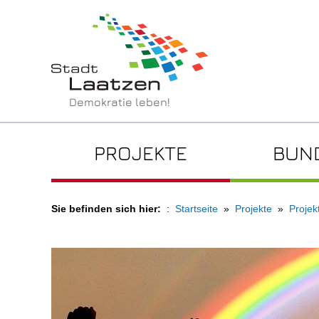
Demokratie leben!
PROJEKTE
BUN
Sie befinden sich hier:
Startseite
Projekte
Projek