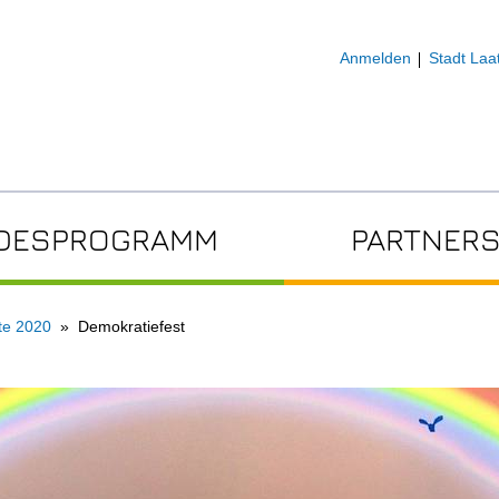
Anmelden
Stadt Laa
DESPROGRAMM
PARTNERS
te 2020
Demokratiefest