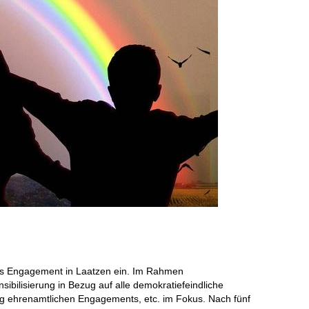
iches Engagement in Laatzen ein. Im Rahmen
ibilisierung in Bezug auf alle demokratiefeindliche
 ehrenamtlichen Engagements, etc. im Fokus. Nach fünf