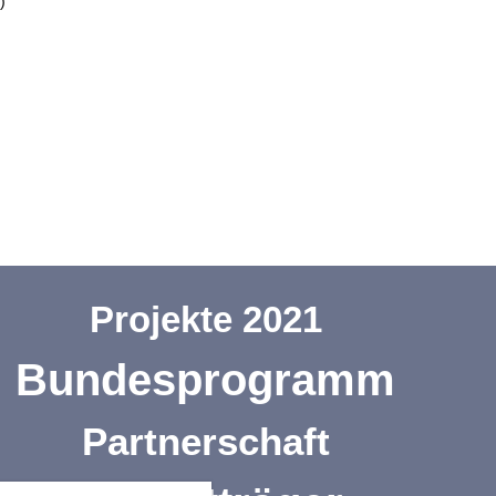
)
Projekte 2021
Bundesprogramm
Partnerschaft