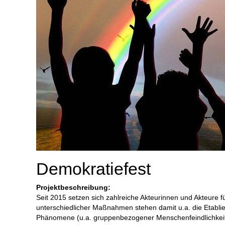
Demokratiefest
Projektbeschreibung:
Seit 2015 setzen sich zahlreiche Akteurinnen und Akteure f
unterschiedlicher Maßnahmen stehen damit u.a. die Etablier
Phänomene (u.a. gruppenbezogener Menschenfeindlichkeit 