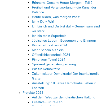
Erinnern. Gestern-Heute-Morgen - Teil 2
Freiheit und Verantwortung – die Kunst der
Balance
Heute bilden, was morgen zählt!
Ich + Du = Wir!
Ich bin ich und Du bist du! – Gemeinsam sind
wir stark!
Ich bin mein Superheld
Jüdisches Leben - Begegnen und Erinnern
Kinderrat Laatzen 2024
Mehr Schein als Sein
Öffentlichkeitsarbeit 2024
Pimp your Town! 2024
Spielend gegen Ausgrenzung
Wir für Demokratie
Zukunftslabor Demokratie! Der Interkulturelle
Garten
Ausstellung: 10 Jahre Demokratie Leben in
Laatzen
Projekte 2023
Auf dem Weg zur demokratischen Haltung
Creative-Future-Lab