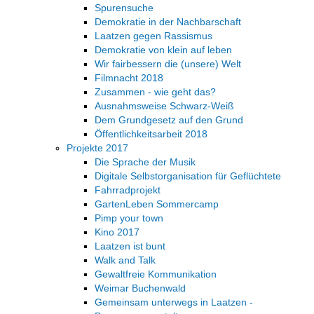
Spurensuche
Demokratie in der Nachbarschaft
Laatzen gegen Rassismus
Demokratie von klein auf leben
Wir fairbessern die (unsere) Welt
Filmnacht 2018
Zusammen - wie geht das?
Ausnahmsweise Schwarz-Weiß
Dem Grundgesetz auf den Grund
Öffentlichkeitsarbeit 2018
Projekte 2017
Die Sprache der Musik
Digitale Selbstorganisation für Geflüchtete
Fahrradprojekt
GartenLeben Sommercamp
Pimp your town
Kino 2017
Laatzen ist bunt
Walk and Talk
Gewaltfreie Kommunikation
Weimar Buchenwald
Gemeinsam unterwegs in Laatzen -