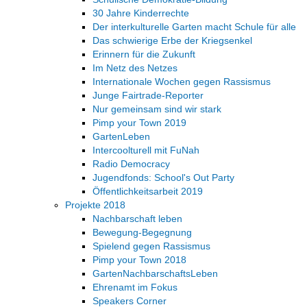
30 Jahre Kinderrechte
Der interkulturelle Garten macht Schule für alle
Das schwierige Erbe der Kriegsenkel
Erinnern für die Zukunft
Im Netz des Netzes
Internationale Wochen gegen Rassismus
Junge Fairtrade-Reporter
Nur gemeinsam sind wir stark
Pimp your Town 2019
GartenLeben
Intercoolturell mit FuNah
Radio Democracy
Jugendfonds: School's Out Party
Öffentlichkeitsarbeit 2019
Projekte 2018
Nachbarschaft leben
Bewegung-Begegnung
Spielend gegen Rassismus
Pimp your Town 2018
GartenNachbarschaftsLeben
Ehrenamt im Fokus
Speakers Corner