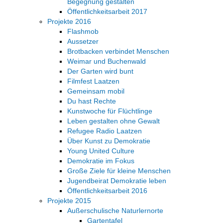
Begegnung gestalten
Öffentlichkeitsarbeit 2017
Projekte 2016
Flashmob
Aussetzer
Brotbacken verbindet Menschen
Weimar und Buchenwald
Der Garten wird bunt
Filmfest Laatzen
Gemeinsam mobil
Du hast Rechte
Kunstwoche für Flüchtlinge
Leben gestalten ohne Gewalt
Refugee Radio Laatzen
Über Kunst zu Demokratie
Young United Culture
Demokratie im Fokus
Große Ziele für kleine Menschen
Jugendbeirat Demokratie leben
Öffentlichkeitsarbeit 2016
Projekte 2015
Außerschulische Naturlernorte
Gartentafel