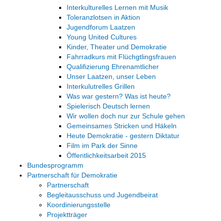
Interkulturelles Lernen mit Musik
Toleranzlotsen in Aktion
Jugendforum Laatzen
Young United Cultures
Kinder, Theater und Demokratie
Fahrradkurs mit Flüchgtlingsfrauen
Qualifizierung Ehrenamtlicher
Unser Laatzen, unser Leben
Interkulutrelles Grillen
Was war gestern? Was ist heute?
Spielerisch Deutsch lernen
Wir wollen doch nur zur Schule gehen
Gemeinsames Stricken und Häkeln
Heute Demokratie - gestern Diktatur
Film im Park der Sinne
Öffentlichkeitsarbeit 2015
Bundesprogramm
Partnerschaft für Demokratie
Partnerschaft
Begleitausschuss und Jugendbeirat
Koordinierungsstelle
Projektträger