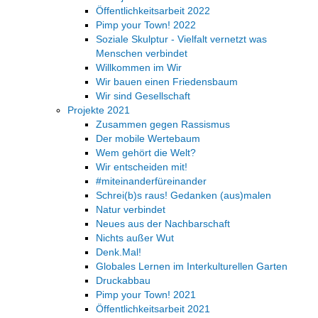
Öffentlichkeitsarbeit 2022
Pimp your Town! 2022
Soziale Skulptur - Vielfalt vernetzt was
Menschen verbindet
Willkommen im Wir
Wir bauen einen Friedensbaum
Wir sind Gesellschaft
Projekte 2021
Zusammen gegen Rassismus
Der mobile Wertebaum
Wem gehört die Welt?
Wir entscheiden mit!
#miteinanderfüreinander
Schrei(b)s raus! Gedanken (aus)malen
Natur verbindet
Neues aus der Nachbarschaft
Nichts außer Wut
Denk.Mal!
Globales Lernen im Interkulturellen Garten
Druckabbau
Pimp your Town! 2021
Öffentlichkeitsarbeit 2021