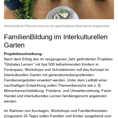
Verschiedene Pflanzen sind um ein geschnittenes Brot herum angeordnet
FamilienBildung im Interkulturellen
Garten
Projektbeschreibung:
Nach dem Erfolg des im vergangenen Jahr geförderten Projektes
"Globales Lernen" mit fast 500 teilnehmenden Kindern in
Ferienpass, Workshops und Schulaktionen soll das Konzept im
Interkulturellen Garten mit generationsübergreifenden
Familienangeboten erweitert werden. Unter dem Leitbild einer
nachhaltigen Entwicklung sollen Themenbereiche wie z. B.
Menschenrechtsbildung, Friedens- und Umwelterziehung, Fairer
Handel und interkulturelles Lernen familiengerecht angeboten
werden.
Im Rahmen von Kurstagen, Workshops und Familienfreizeiten
(insgesamt 26 Tage) sollen Familien und Kinder ausgehend vom