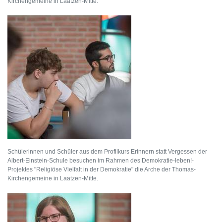
Kirchengemeine in Laatzen-Mitte.
Schülerinnen und Schüler aus dem Profilkurs Erinnern statt Vergessen der
Albert-Einstein-Schule besuchen im Rahmen des Demokratie-leben!-
Projektes "Religiöse Vielfalt in der Demokratie" die Arche der Thomas-
Kirchengemeine in Laatzen-Mitte.