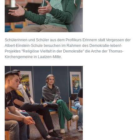
Schülerinnen und Schüler aus dem Profilkurs Erinnern statt Vergessen der
Albert-Einstein-Schule besuchen im Rahmen des Demokratie-leben!-
Projektes "Religiöse Vielfalt in der Demokratie" die Arche der Thomas-
Kirchengemeine in Laatzen-Mitte.