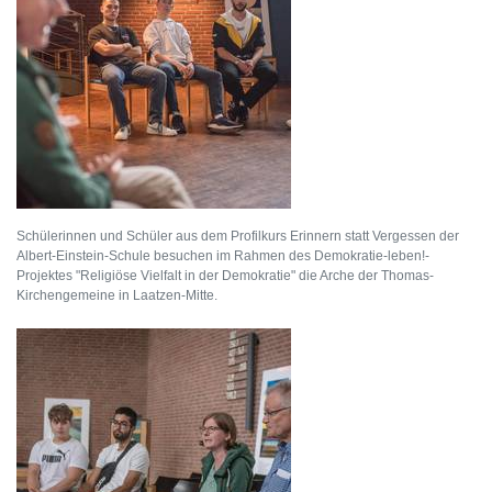
Schülerinnen und Schüler aus dem Profilkurs Erinnern statt Vergessen der
Albert-Einstein-Schule besuchen im Rahmen des Demokratie-leben!-
Projektes "Religiöse Vielfalt in der Demokratie" die Arche der Thomas-
Kirchengemeine in Laatzen-Mitte.