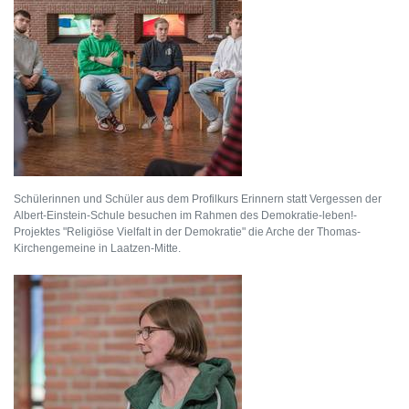
Schülerinnen und Schüler aus dem Profilkurs Erinnern statt Vergessen der
Albert-Einstein-Schule besuchen im Rahmen des Demokratie-leben!-
Projektes "Religiöse Vielfalt in der Demokratie" die Arche der Thomas-
Kirchengemeine in Laatzen-Mitte.