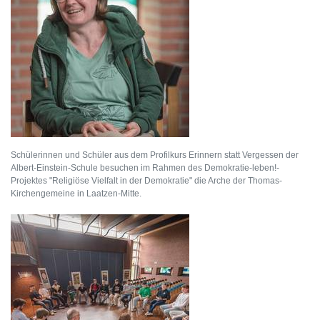
Schülerinnen und Schüler aus dem Profilkurs Erinnern statt Vergessen der
Albert-Einstein-Schule besuchen im Rahmen des Demokratie-leben!-
Projektes "Religiöse Vielfalt in der Demokratie" die Arche der Thomas-
Kirchengemeine in Laatzen-Mitte.