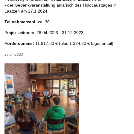
‐ der Gedenkveranstaltung anläßlich des Holocausttages in
Laatzen am 27.1.2024
Teilnehmerzahl:
ca. 30
Projektzeitraum: 28.04.2023 - 31.12.2023
Fördersumme:
11.917,80 € (plus 1.324,20 € Eigenanteil)
28.04.2023