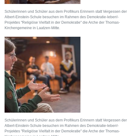
Schülerinnen und Schüler aus dem Profilkurs Erinnern statt Vergessen der
Albert-Einstein-Schule besuchen im Rahmen des Demokratie-leben!-
Projektes "Religiöse Vielfalt in der Demokratie" die Arche der Thomas-
Kirchengemeine in Laatzen-Mitte.
Schülerinnen und Schüler aus dem Profilkurs Erinnern statt Vergessen der
Albert-Einstein-Schule besuchen im Rahmen des Demokratie-leben!-
Projektes "Religiöse Vielfalt in der Demokratie" die Arche der Thomas-