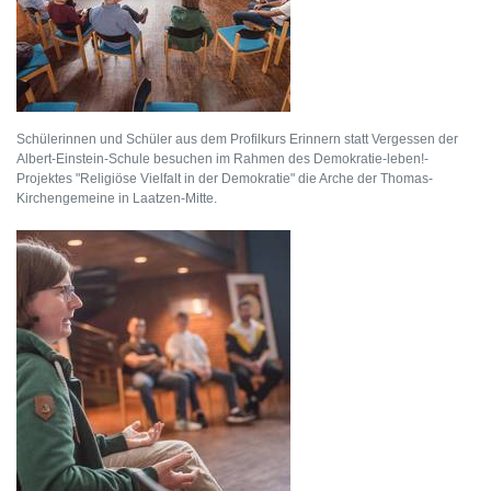
Schülerinnen und Schüler aus dem Profilkurs Erinnern statt Vergessen der
Albert-Einstein-Schule besuchen im Rahmen des Demokratie-leben!-
Projektes "Religiöse Vielfalt in der Demokratie" die Arche der Thomas-
Kirchengemeine in Laatzen-Mitte.