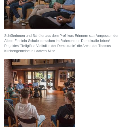
Schülerinnen und Schüler aus dem Profilkurs Erinnern statt Vergessen der
Albert-Einstein-Schule besuchen im Rahmen des Demokratie-leben!-
Projektes "Religiöse Vielfalt in der Demokratie" die Arche der Thomas-
Kirchengemeine in Laatzen-Mitte.