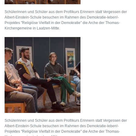
Schülerinnen und Schüler aus dem Profilkurs Erinnern statt Vergessen der
Albert-Einstein-Schule besuchen im Rahmen des Demokratie-leben!-
Projektes "Religiöse Vielfalt in der Demokratie" die Arche der Thomas-
Kirchengemeine in Laatzen-Mitte.
Schülerinnen und Schüler aus dem Profilkurs Erinnern statt Vergessen der
Albert-Einstein-Schule besuchen im Rahmen des Demokratie-leben!-
Projektes "Religiöse Vielfalt in der Demokratie" die Arche der Thomas-