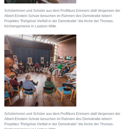
Schülerinnen und Schüler aus dem Profilkurs Erinnern statt Vergessen der
Albert-Einstein-Schule besuchen im Rahmen des Demokratie-leben!-
Projektes "Religiöse Vielfalt in der Demokratie" die Arche der Thomas-
Kirchengemeine in Laatzen-Mitte.
Schülerinnen und Schüler aus dem Profilkurs Erinnern statt Vergessen der
Albert-Einstein-Schule besuchen im Rahmen des Demokratie-leben!-
Projektes "Religiöse Vielfalt in der Demokratie" die Arche der Thomas-