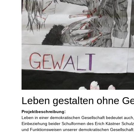
Leben gestalten ohne G
Projektbeschreibung:
Leben in einer demokratischen Gesellschaft bedeutet auch
Einbeziehung beider Schulformen des Erich Kästner Schulz
und Funktionsweisen unserer demokratischen Gesellschaft 