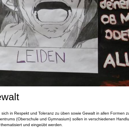
ewalt
, sich in Respekt und Toleranz zu üben sowie Gewalt in allen Formen 
entrums (Oberschule und Gymnasium) sollen in verschiedenen Handlun
thematisiert und eingeübt werden.