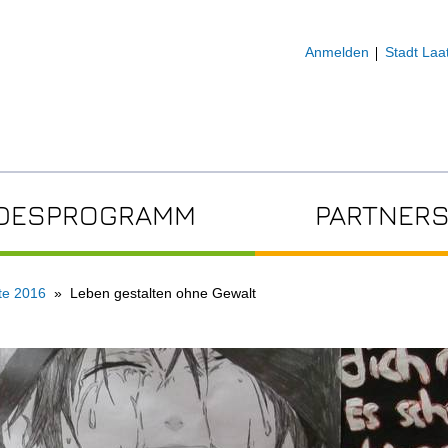
Anmelden
Stadt Laa
DESPROGRAMM
PARTNERS
te 2016
Leben gestalten ohne Gewalt