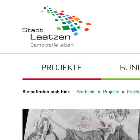
Demokratie leben!
PROJEKTE
BUN
Sie befinden sich hier:
Startseite
Projekte
Projek