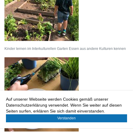
Kinder lernen im Interkulturellen Garten Essen aus andere Kulturen kennen
Auf unserer Webseite werden Cookies gemäß unserer
Datenschutzerklärung verwendet. Wenn Sie weiter auf diesen
Seiten surfen, erklären Sie sich damit einverstanden.
Verstanden