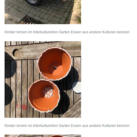
Kinder lernen im Interkulturellen Garten Essen aus andere Kulturen kennen
Kinder lernen im Interkulturellen Garten Essen aus andere Kulturen kennen