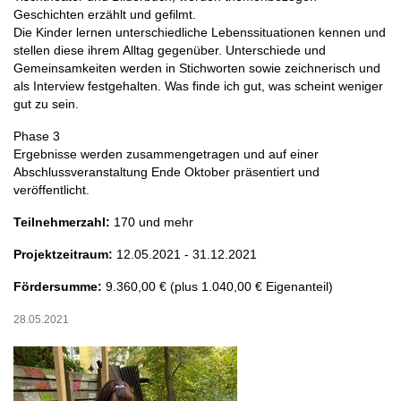
Geschichten erzählt und gefilmt.
Die Kinder lernen unterschiedliche Lebenssituationen kennen und
stellen diese ihrem Alltag gegenüber. Unterschiede und
Gemeinsamkeiten werden in Stichworten sowie zeichnerisch und
als Interview festgehalten. Was finde ich gut, was scheint weniger
gut zu sein.
Phase 3
Ergebnisse werden zusammengetragen und auf einer
Abschlussveranstaltung Ende Oktober präsentiert und
veröffentlicht.
Teilnehmerzahl:
170 und mehr
Projektzeitraum:
12.05.2021 - 31.12.2021
Fördersumme:
9.360,00 € (plus 1.040,00 € Eigenanteil)
28.05.2021