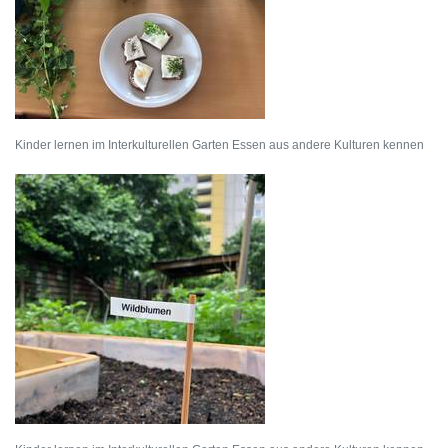
Kinder lernen im Interkulturellen Garten Essen aus andere Kulturen kennen