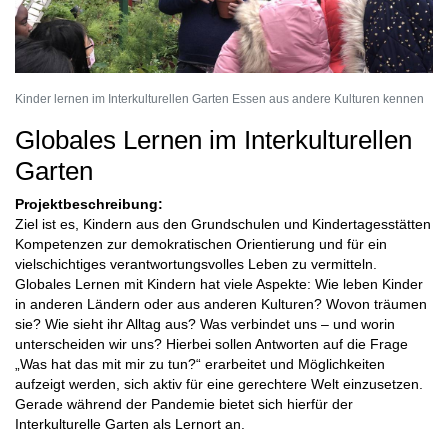
Kinder lernen im Interkulturellen Garten Essen aus andere Kulturen kennen
Globales Lernen im Interkulturellen
Garten
Projektbeschreibung:
Ziel ist es, Kindern aus den Grundschulen und Kindertagesstätten
Kompetenzen zur demokratischen Orientierung und für ein
vielschichtiges verantwortungsvolles Leben zu vermitteln.
Globales Lernen mit Kindern hat viele Aspekte: Wie leben Kinder
in anderen Ländern oder aus anderen Kulturen? Wovon träumen
sie? Wie sieht ihr Alltag aus? Was verbindet uns – und worin
unterscheiden wir uns? Hierbei sollen Antworten auf die Frage
„Was hat das mit mir zu tun?“ erarbeitet und Möglichkeiten
aufzeigt werden, sich aktiv für eine gerechtere Welt einzusetzen.
Gerade während der Pandemie bietet sich hierfür der
Interkulturelle Garten als Lernort an.