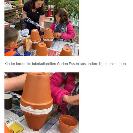
Kinder lernen im Interkulturellen Garten Essen aus andere Kulturen kennen