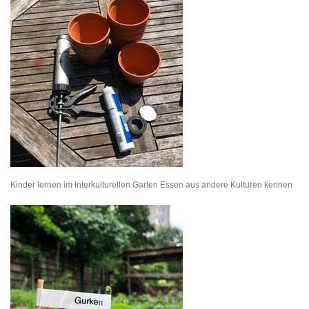
Kinder lernen im Interkulturellen Garten Essen aus andere Kulturen kennen