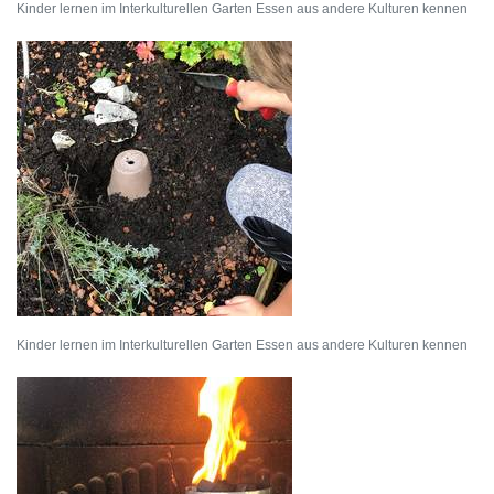
Kinder lernen im Interkulturellen Garten Essen aus andere Kulturen kennen
Kinder lernen im Interkulturellen Garten Essen aus andere Kulturen kennen