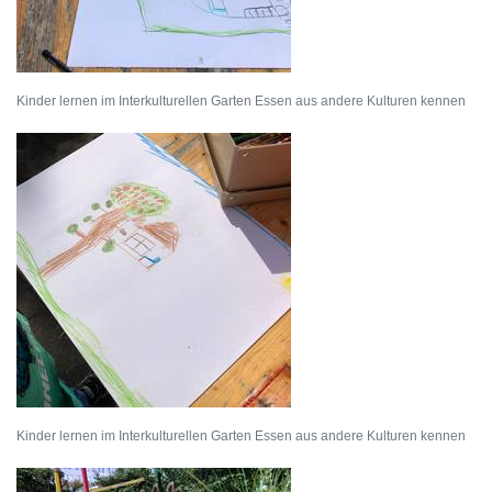
Kinder lernen im Interkulturellen Garten Essen aus andere Kulturen kennen
Kinder lernen im Interkulturellen Garten Essen aus andere Kulturen kennen