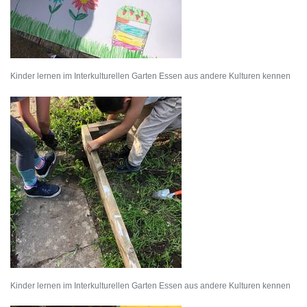
Kinder lernen im Interkulturellen Garten Essen aus andere Kulturen kennen
Kinder lernen im Interkulturellen Garten Essen aus andere Kulturen kennen