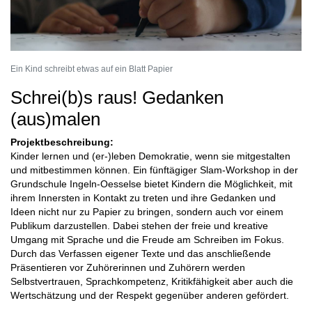
Ein Kind schreibt etwas auf ein Blatt Papier
Schrei(b)s raus! Gedanken
(aus)malen
Projektbeschreibung:
Kinder lernen und (er-)leben Demokratie, wenn sie mitgestalten
und mitbestimmen können. Ein fünftägiger Slam-Workshop in der
Grundschule Ingeln-Oesselse bietet Kindern die Möglichkeit, mit
ihrem Innersten in Kontakt zu treten und ihre Gedanken und
Ideen nicht nur zu Papier zu bringen, sondern auch vor einem
Publikum darzustellen. Dabei stehen der freie und kreative
Umgang mit Sprache und die Freude am Schreiben im Fokus.
Durch das Verfassen eigener Texte und das anschließende
Präsentieren vor Zuhörerinnen und Zuhörern werden
Selbstvertrauen, Sprachkompetenz, Kritikfähigkeit aber auch die
Wertschätzung und der Respekt gegenüber anderen gefördert.