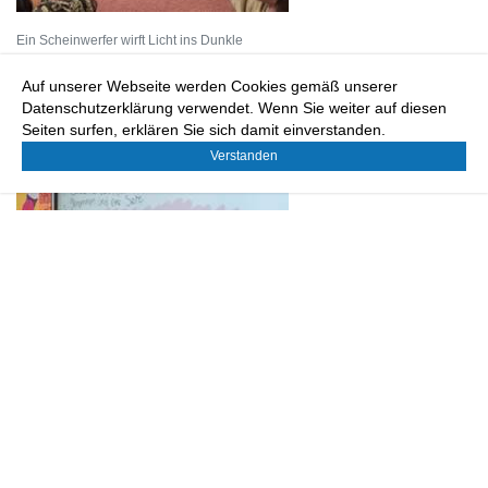
Ein Scheinwerfer wirft Licht ins Dunkle
Auf unserer Webseite werden Cookies gemäß unserer
Datenschutzerklärung verwendet. Wenn Sie weiter auf diesen
Seiten surfen, erklären Sie sich damit einverstanden.
Verstanden
Ein Scheinwerfer wirft Licht ins Dunkle