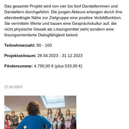
Das gesamte Projekt wird von vier bis fünf Darstellerinnen und
Darstellern durchgeführt. Die jungen Akteure erlangen durch ihre
altersbedingte Nähe zur Zielgruppe eine positive Vorbildfunktion.
Sie vermitteln Werte und bauen eine Gesprächskultur auf, die
nicht physische Gewalt als Lösungsmittel sieht sondern eine
lösungsorientierte Dialogfähigkeit betont.
Teilnehmerzahl:
80 - 100
Projektzeitraum:
28.04.2023 - 31.12.2023
Fördersumme:
4.790,00 € (plus 533,00 €)
27.04.2023