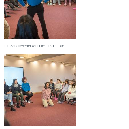
Ein Scheinwerfer wirft Licht ins Dunkle