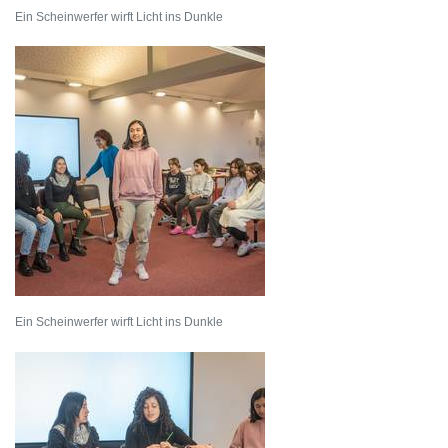
Ein Scheinwerfer wirft Licht ins Dunkle
Ein Scheinwerfer wirft Licht ins Dunkle