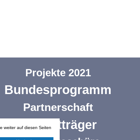
Projekte 2021
Bundesprogramm
Partnerschaft
Projektträger
 weiter auf diesen Seiten