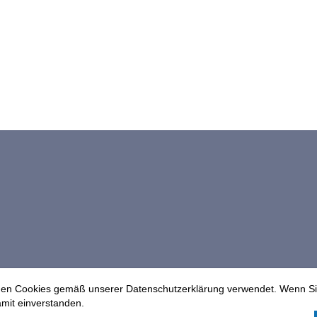
en Cookies gemäß unserer Datenschutzerklärung verwendet. Wenn Sie
amit einverstanden.