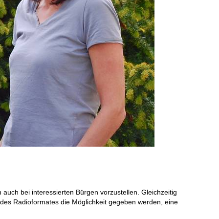
uch bei interessierten Bürgen vorzustellen. Gleichzeitig
 des Radioformates die Möglichkeit gegeben werden, eine