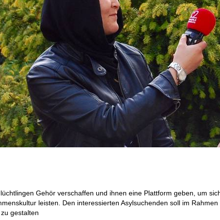
chtlingen Gehör verschaffen und ihnen eine Plattform geben, um sich a
mmenskultur leisten. Den interessierten Asylsuchenden soll im Rahmen
zu gestalten