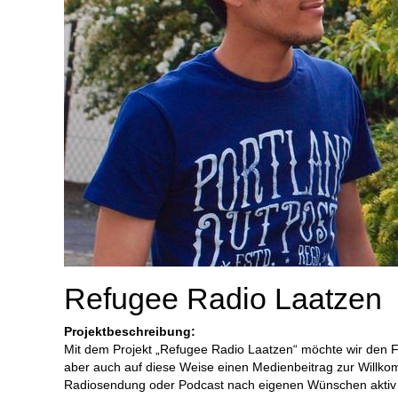
Refugee Radio Laatzen
Projektbeschreibung:
Mit dem Projekt „Refugee Radio Laatzen“ möchte wir den Flü
aber auch auf diese Weise einen Medienbeitrag zur Willko
Radiosendung oder Podcast nach eigenen Wünschen aktiv 