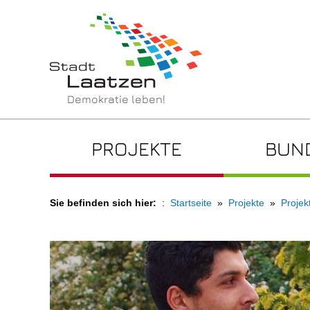
Demokratie leben!
PROJEKTE
BUN
Sie befinden sich hier:
Startseite
Projekte
Projek