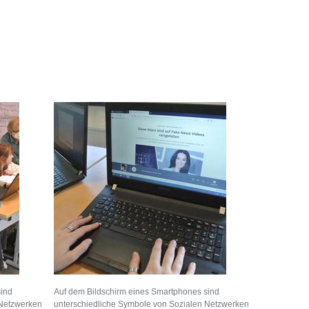
sind
Auf dem Bildschirm eines Smartphones sind
 Netzwerken
unterschiedliche Symbole von Sozialen Netzwerken