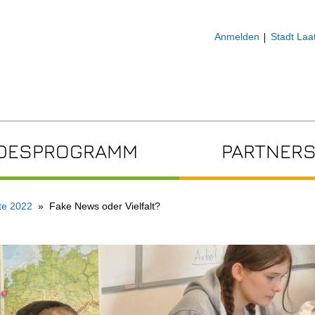
Anmelden
Stadt Laa
DESPROGRAMM
PARTNERS
te 2022
Fake News oder Vielfalt?