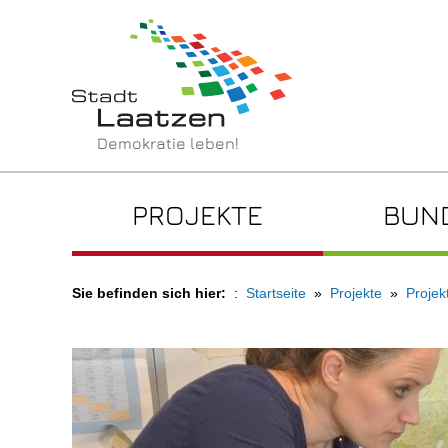
Demokratie leben!
PROJEKTE
BUN
Sie befinden sich hier:
Startseite
Projekte
Projek