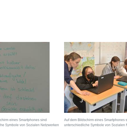
schirm eines Smartphones sind
Auf dem Bildschirm eines Smartphones 
iche Symbole von Sozialen Netzwerken
unterschiedliche Symbole von Sozialen