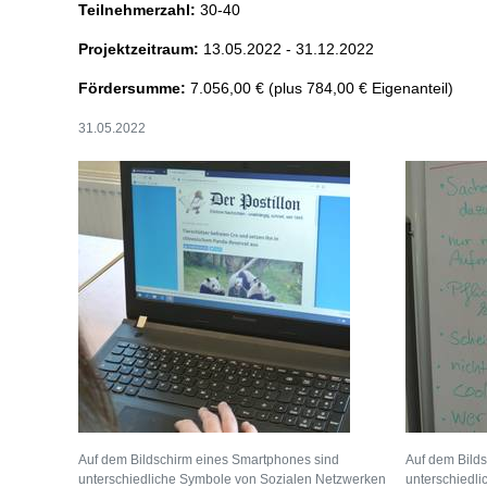
Teilnehmerzahl:
30-40
Projektzeitraum:
13.05.2022 - 31.12.2022
Fördersumme:
7.056,00 € (plus 784,00 € Eigenanteil)
31.05.2022
Auf dem Bildschirm eines Smartphones sind
Auf dem Bild
unterschiedliche Symbole von Sozialen Netzwerken
unterschiedl