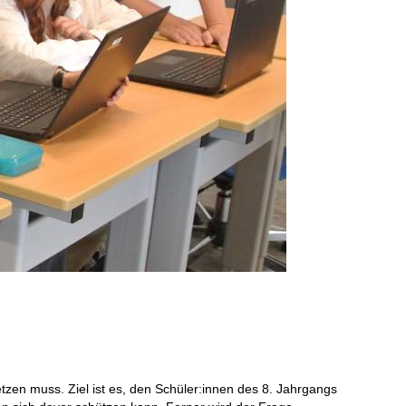
zen muss. Ziel ist es, den Schüler:innen des 8. Jahrgangs