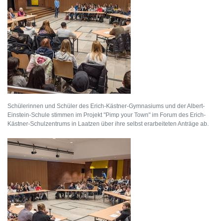
Schülerinnen und Schüler des Erich-Kästner-Gymnasiums und der Albert-
Einstein-Schule stimmen im Projekt "Pimp your Town" im Forum des Erich-
Kästner-Schulzentrums in Laatzen über ihre selbst erarbeiteten Anträge ab.