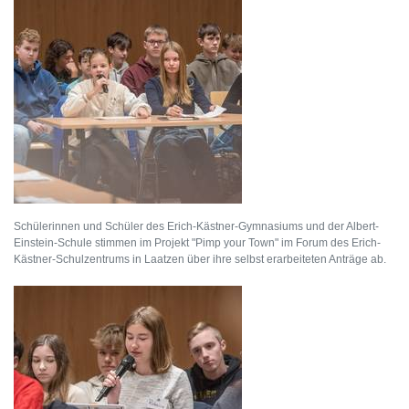
Schülerinnen und Schüler des Erich-Kästner-Gymnasiums und der Albert-
Einstein-Schule stimmen im Projekt "Pimp your Town" im Forum des Erich-
Kästner-Schulzentrums in Laatzen über ihre selbst erarbeiteten Anträge ab.