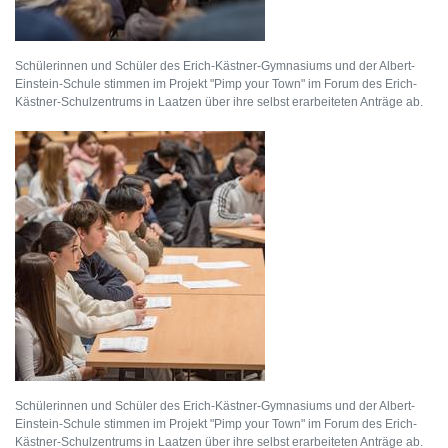
Schülerinnen und Schüler des Erich-Kästner-Gymnasiums und der Albert-
Einstein-Schule stimmen im Projekt "Pimp your Town" im Forum des Erich-
Kästner-Schulzentrums in Laatzen über ihre selbst erarbeiteten Anträge ab.
Schülerinnen und Schüler des Erich-Kästner-Gymnasiums und der Albert-
Einstein-Schule stimmen im Projekt "Pimp your Town" im Forum des Erich-
Kästner-Schulzentrums in Laatzen über ihre selbst erarbeiteten Anträge ab.