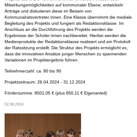
Mitwirkungsmöglichkeiten auf kommunaler Ebene, entwickeln
Anträge und diskutieren diese im Beisein von
Kommunalratsvertreter:innen. Eine Klasse übernimmt die mediale
Begleitung des Projekts und fungiert als Redaktionsklasse. Im
Anschluss an die Durchführung des Projekts werden die
Ergebnisse der Schüler:innen nachbereitet. Hierbei werden die
Medienprodukte der Redaktionsklasse realisiert und ein Protokoll
der Ratssitzung erstellt. Die Struktur des Projekts ermöglicht es,
dass die innovativen Ansätze junger Menschen zu spannenden
Variationen im Projektergebnis führen.
Teilnehmerzahl: ca. 80 bis 90
Projektzeitraum: 26.04.2024 - 31.12.2024
Fördersumme: 8501,05 € (plus 850,11 € Eigenanteil)
02.08.2024