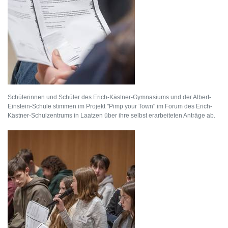
Schülerinnen und Schüler des Erich-Kästner-Gymnasiums und der Albert-
Einstein-Schule stimmen im Projekt "Pimp your Town" im Forum des Erich-
Kästner-Schulzentrums in Laatzen über ihre selbst erarbeiteten Anträge ab.