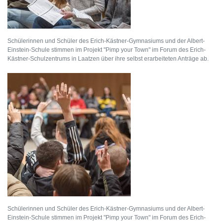
Schülerinnen und Schüler des Erich-Kästner-Gymnasiums und der Albert-
Einstein-Schule stimmen im Projekt "Pimp your Town" im Forum des Erich-
Kästner-Schulzentrums in Laatzen über ihre selbst erarbeiteten Anträge ab.
Schülerinnen und Schüler des Erich-Kästner-Gymnasiums und der Albert-
Einstein-Schule stimmen im Projekt "Pimp your Town" im Forum des Erich-