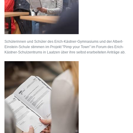
Schülerinnen und Schüler des Erich-Kästner-Gymnasiums und der Albert-
Einstein-Schule stimmen im Projekt "Pimp your Town" im Forum des Erich-
Kästner-Schulzentrums in Laatzen über ihre selbst erarbeiteten Anträge ab.