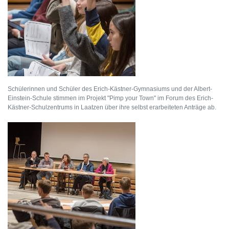
Schülerinnen und Schüler des Erich-Kästner-Gymnasiums und der Albert-
Einstein-Schule stimmen im Projekt "Pimp your Town" im Forum des Erich-
Kästner-Schulzentrums in Laatzen über ihre selbst erarbeiteten Anträge ab.