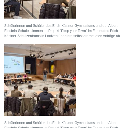
Schülerinnen und Schüler des Erich-Kästner-Gymnasiums und der Albert-
Einstein-Schule stimmen im Projekt "Pimp your Town" im Forum des Erich-
Kästner-Schulzentrums in Laatzen über ihre selbst erarbeiteten Anträge ab.
Schülerinnen und Schüler des Erich-Kästner-Gymnasiums und der Albert-