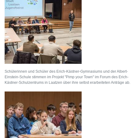
Schülerinnen und Schüler des Erich-Kästner-Gymnasiums und der Albert-
Einstein-Schule stimmen im Projekt "Pimp your Town" im Forum des Erich-
Kästner-Schulzentrums in Laatzen über ihre selbst erarbeiteten Anträge ab.