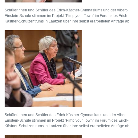
Schülerinnen und Schüler des Erich-Kästner-Gymnasiums und der Albert-
Einstein-Schule stimmen im Projekt "Pimp your Town" im Forum des Erich-
Kästner-Schulzentrums in Laatzen über ihre selbst erarbeiteten Anträge ab.
Schülerinnen und Schüler des Erich-Kästner-Gymnasiums und der Albert-
Einstein-Schule stimmen im Projekt "Pimp your Town" im Forum des Erich-
Kästner-Schulzentrums in Laatzen über ihre selbst erarbeiteten Anträge ab.