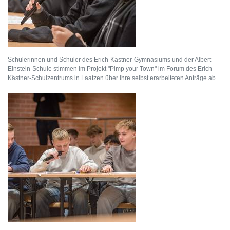
Schülerinnen und Schüler des Erich-Kästner-Gymnasiums und der Albert-
Einstein-Schule stimmen im Projekt "Pimp your Town" im Forum des Erich-
Kästner-Schulzentrums in Laatzen über ihre selbst erarbeiteten Anträge ab.