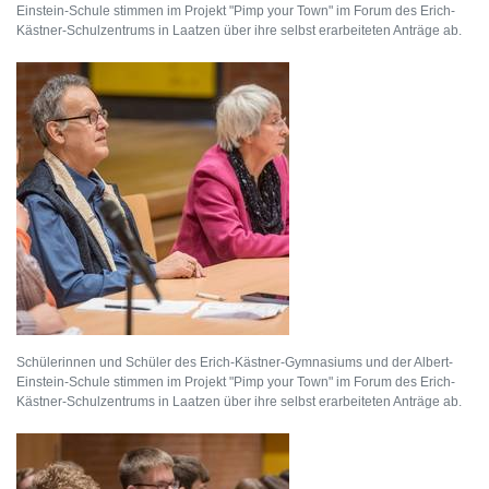
Einstein-Schule stimmen im Projekt "Pimp your Town" im Forum des Erich-
Kästner-Schulzentrums in Laatzen über ihre selbst erarbeiteten Anträge ab.
Schülerinnen und Schüler des Erich-Kästner-Gymnasiums und der Albert-
Einstein-Schule stimmen im Projekt "Pimp your Town" im Forum des Erich-
Kästner-Schulzentrums in Laatzen über ihre selbst erarbeiteten Anträge ab.