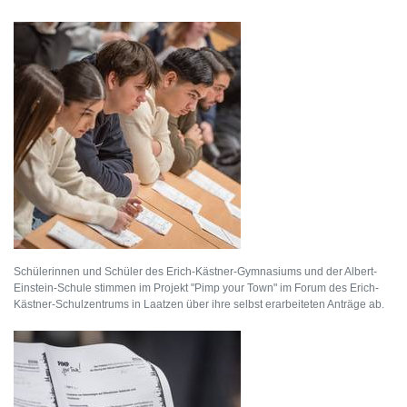
Schülerinnen und Schüler des Erich-Kästner-Gymnasiums und der Albert-
Einstein-Schule stimmen im Projekt "Pimp your Town" im Forum des Erich-
Kästner-Schulzentrums in Laatzen über ihre selbst erarbeiteten Anträge ab.