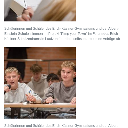
Schülerinnen und Schüler des Erich-Kästner-Gymnasiums und der Albert-
Einstein-Schule stimmen im Projekt "Pimp your Town" im Forum des Erich-
Kästner-Schulzentrums in Laatzen über ihre selbst erarbeiteten Anträge ab.
Schülerinnen und Schüler des Erich-Kästner-Gymnasiums und der Albert-