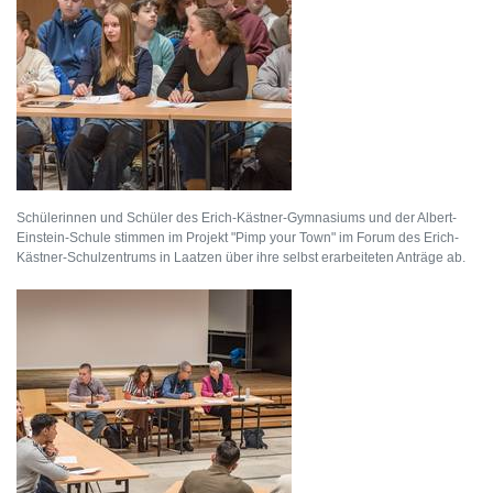
Schülerinnen und Schüler des Erich-Kästner-Gymnasiums und der Albert-
Einstein-Schule stimmen im Projekt "Pimp your Town" im Forum des Erich-
Kästner-Schulzentrums in Laatzen über ihre selbst erarbeiteten Anträge ab.