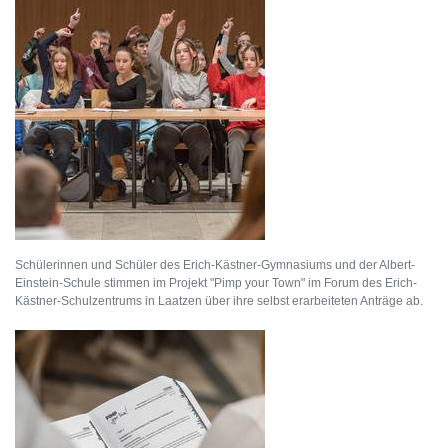
Schülerinnen und Schüler des Erich-Kästner-Gymnasiums und der Albert-
Einstein-Schule stimmen im Projekt "Pimp your Town" im Forum des Erich-
Kästner-Schulzentrums in Laatzen über ihre selbst erarbeiteten Anträge ab.