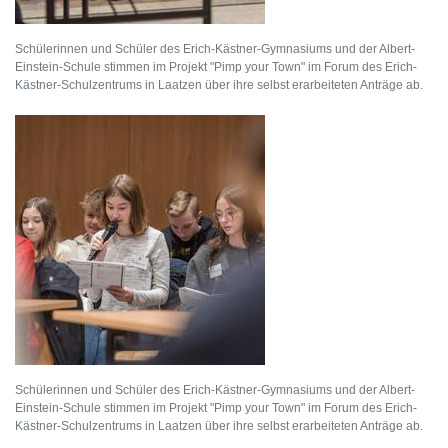
Schülerinnen und Schüler des Erich-Kästner-Gymnasiums und der Albert-
Einstein-Schule stimmen im Projekt "Pimp your Town" im Forum des Erich-
Kästner-Schulzentrums in Laatzen über ihre selbst erarbeiteten Anträge ab.
Schülerinnen und Schüler des Erich-Kästner-Gymnasiums und der Albert-
Einstein-Schule stimmen im Projekt "Pimp your Town" im Forum des Erich-
Kästner-Schulzentrums in Laatzen über ihre selbst erarbeiteten Anträge ab.