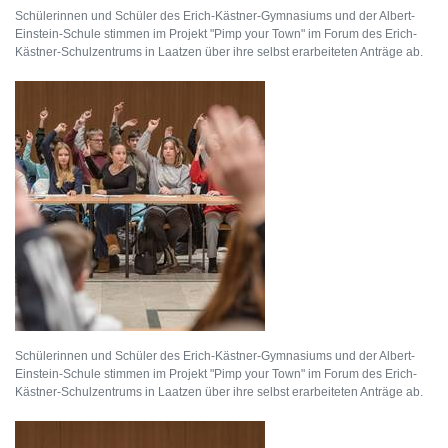
Schülerinnen und Schüler des Erich-Kästner-Gymnasiums und der Albert-
Einstein-Schule stimmen im Projekt "Pimp your Town" im Forum des Erich-
Kästner-Schulzentrums in Laatzen über ihre selbst erarbeiteten Anträge ab.
Schülerinnen und Schüler des Erich-Kästner-Gymnasiums und der Albert-
Einstein-Schule stimmen im Projekt "Pimp your Town" im Forum des Erich-
Kästner-Schulzentrums in Laatzen über ihre selbst erarbeiteten Anträge ab.