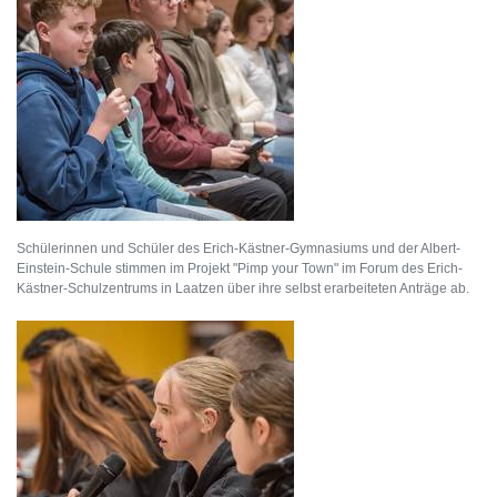
Schülerinnen und Schüler des Erich-Kästner-Gymnasiums und der Albert-
Einstein-Schule stimmen im Projekt "Pimp your Town" im Forum des Erich-
Kästner-Schulzentrums in Laatzen über ihre selbst erarbeiteten Anträge ab.