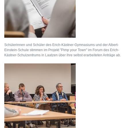
Schülerinnen und Schüler des Erich-Kästner-Gymnasiums und der Albert-
Einstein-Schule stimmen im Projekt "Pimp your Town" im Forum des Erich-
Kästner-Schulzentrums in Laatzen über ihre selbst erarbeiteten Anträge ab.