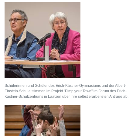
Schülerinnen und Schüler des Erich-Kästner-Gymnasiums und der Albert-
Einstein-Schule stimmen im Projekt "Pimp your Town" im Forum des Erich-
Kästner-Schulzentrums in Laatzen über ihre selbst erarbeiteten Anträge ab.