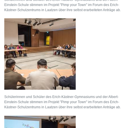
Einstein-Schule stimmen im Projekt "Pimp your Town" im Forum des Erich-
Kästner-Schulzentrums in Laatzen über ihre selbst erarbeiteten Anträge ab.
Schülerinnen und Schüler des Erich-Kästner-Gymnasiums und der Albert-
Einstein-Schule stimmen im Projekt "Pimp your Town" im Forum des Erich-
Kästner-Schulzentrums in Laatzen über ihre selbst erarbeiteten Anträge ab.