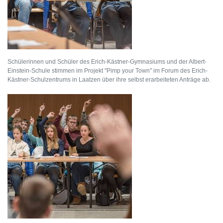
Schülerinnen und Schüler des Erich-Kästner-Gymnasiums und der Albert-
Einstein-Schule stimmen im Projekt "Pimp your Town" im Forum des Erich-
Kästner-Schulzentrums in Laatzen über ihre selbst erarbeiteten Anträge ab.