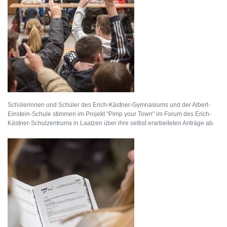
Schülerinnen und Schüler des Erich-Kästner-Gymnasiums und der Albert-
Einstein-Schule stimmen im Projekt "Pimp your Town" im Forum des Erich-
Kästner-Schulzentrums in Laatzen über ihre selbst erarbeiteten Anträge ab.