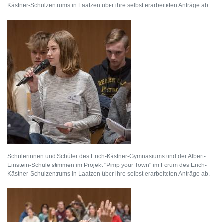
Kästner-Schulzentrums in Laatzen über ihre selbst erarbeiteten Anträge ab.
Schülerinnen und Schüler des Erich-Kästner-Gymnasiums und der Albert-
Einstein-Schule stimmen im Projekt "Pimp your Town" im Forum des Erich-
Kästner-Schulzentrums in Laatzen über ihre selbst erarbeiteten Anträge ab.