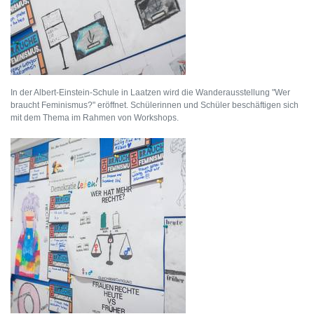
In der Albert-Einstein-Schule in Laatzen wird die Wanderausstellung "Wer
braucht Feminismus?" eröffnet. Schülerinnen und Schüler beschäftigen sich
mit dem Thema im Rahmen von Workshops.