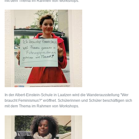
mit dem Thema im Rahmen von Workshops.
In der Albert-Einstein-Schule in Laatzen wird die Wanderausstellung "Wer
braucht Feminismus?" eröffnet. Schülerinnen und Schüler beschäftigen sich
mit dem Thema im Rahmen von Workshops.