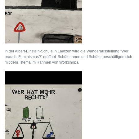
In der Albert-Einstein-Schule in Laatzen wird die Wanderausstellung "Wer
braucht Feminismus?" eröffnet. Schülerinnen und Schüler beschäftigen sich
mit dem Thema im Rahmen von Workshops.