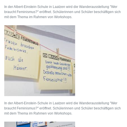
In der Albert-Einstein-Schule in Laatzen wird die Wanderausstellung "Wer
braucht Feminismus?" eröffnet. Schülerinnen und Schüler beschäftigen sich
mit dem Thema im Rahmen von Workshops.
In der Albert-Einstein-Schule in Laatzen wird die Wanderausstellung "Wer
braucht Feminismus?" eröffnet. Schülerinnen und Schüler beschäftigen sich
mit dem Thema im Rahmen von Workshops.