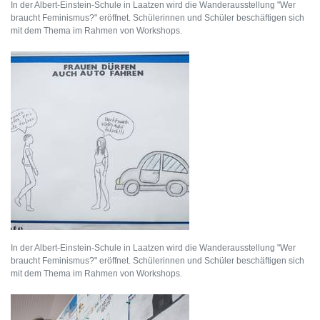
In der Albert-Einstein-Schule in Laatzen wird die Wanderausstellung "Wer
braucht Feminismus?" eröffnet. Schülerinnen und Schüler beschäftigen sich
mit dem Thema im Rahmen von Workshops.
In der Albert-Einstein-Schule in Laatzen wird die Wanderausstellung "Wer
braucht Feminismus?" eröffnet. Schülerinnen und Schüler beschäftigen sich
mit dem Thema im Rahmen von Workshops.