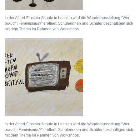
In der Albert-Einstein-Schule in Laatzen wird die Wanderausstellung "Wer
braucht Feminismus?" eröffnet. Schülerinnen und Schüler beschäftigen sich
mit dem Thema im Rahmen von Workshops.
In der Albert-Einstein-Schule in Laatzen wird die Wanderausstellung "Wer
braucht Feminismus?" eröffnet. Schülerinnen und Schüler beschäftigen sich
mit dem Thema im Rahmen von Workshops.