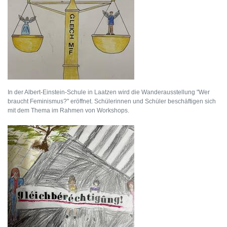
In der Albert-Einstein-Schule in Laatzen wird die Wanderausstellung "Wer
braucht Feminismus?" eröffnet. Schülerinnen und Schüler beschäftigen sich
mit dem Thema im Rahmen von Workshops.