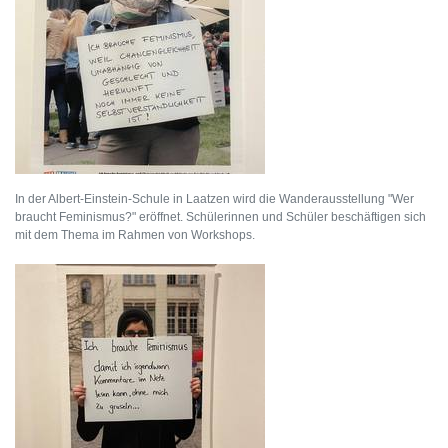
In der Albert-Einstein-Schule in Laatzen wird die Wanderausstellung "Wer
braucht Feminismus?" eröffnet. Schülerinnen und Schüler beschäftigen sich
mit dem Thema im Rahmen von Workshops.