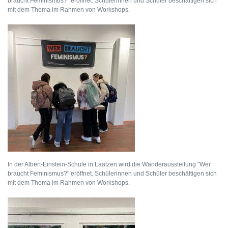
braucht Feminismus?" eröffnet. Schülerinnen und Schüler beschäftigen sich
mit dem Thema im Rahmen von Workshops.
In der Albert-Einstein-Schule in Laatzen wird die Wanderausstellung "Wer
braucht Feminismus?" eröffnet. Schülerinnen und Schüler beschäftigen sich
mit dem Thema im Rahmen von Workshops.