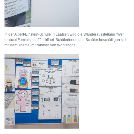
In der Albert-Einstein-Schule in Laatzen wird die Wanderausstellung "Wer
braucht Feminismus?" eröffnet. Schülerinnen und Schüler beschäftigen sich
mit dem Thema im Rahmen von Workshops.