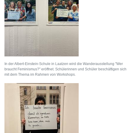
In der Albert-Einstein-Schule in Laatzen wird die Wanderausstellung "Wer
braucht Feminismus?" eröffnet. Schülerinnen und Schüler beschäftigen sich
mit dem Thema im Rahmen von Workshops.