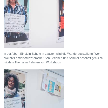
In der Albert-Einstein-Schule in Laatzen wird die Wanderausstellung "Wer
braucht Feminismus?" eröffnet. Schülerinnen und Schüler beschäftigen sich
mit dem Thema im Rahmen von Workshops.