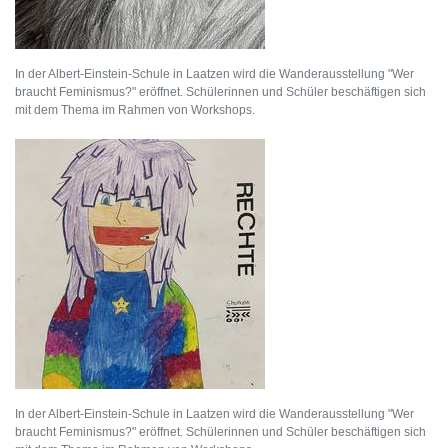
In der Albert-Einstein-Schule in Laatzen wird die Wanderausstellung "Wer
braucht Feminismus?" eröffnet. Schülerinnen und Schüler beschäftigen sich
mit dem Thema im Rahmen von Workshops.
In der Albert-Einstein-Schule in Laatzen wird die Wanderausstellung "Wer
braucht Feminismus?" eröffnet. Schülerinnen und Schüler beschäftigen sich