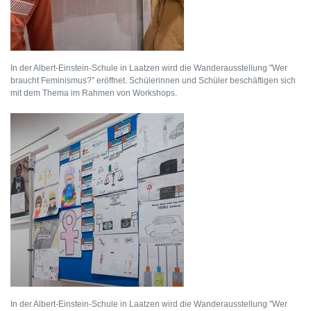
In der Albert-Einstein-Schule in Laatzen wird die Wanderausstellung "Wer
braucht Feminismus?" eröffnet. Schülerinnen und Schüler beschäftigen sich
mit dem Thema im Rahmen von Workshops.
In der Albert-Einstein-Schule in Laatzen wird die Wanderausstellung "Wer