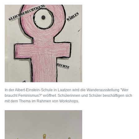
In der Albert-Einstein-Schule in Laatzen wird die Wanderausstellung "Wer
braucht Feminismus?" eröffnet. Schülerinnen und Schüler beschäftigen sich
mit dem Thema im Rahmen von Workshops.