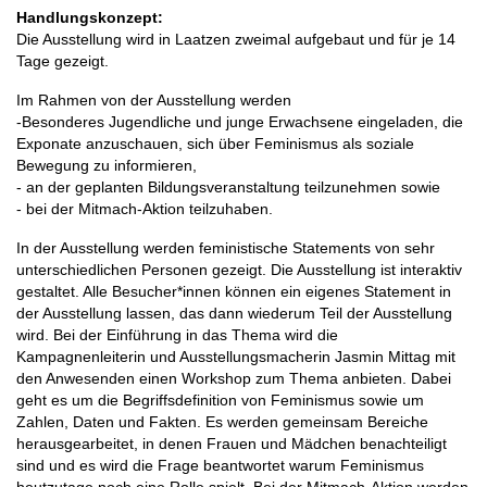
Handlungskonzept:
Die Ausstellung wird in Laatzen zweimal aufgebaut und für je 14
Tage gezeigt.
Im Rahmen von der Ausstellung werden
-Besonderes Jugendliche und junge Erwachsene eingeladen, die
Exponate anzuschauen, sich über Feminismus als soziale
Bewegung zu informieren,
- an der geplanten Bildungsveranstaltung teilzunehmen sowie
- bei der Mitmach-Aktion teilzuhaben.
In der Ausstellung werden feministische Statements von sehr
unterschiedlichen Personen gezeigt. Die Ausstellung ist interaktiv
gestaltet. Alle Besucher*innen können ein eigenes Statement in
der Ausstellung lassen, das dann wiederum Teil der Ausstellung
wird. Bei der Einführung in das Thema wird die
Kampagnenleiterin und Ausstellungsmacherin Jasmin Mittag mit
den Anwesenden einen Workshop zum Thema anbieten. Dabei
geht es um die Begriffsdefinition von Feminismus sowie um
Zahlen, Daten und Fakten. Es werden gemeinsam Bereiche
herausgearbeitet, in denen Frauen und Mädchen benachteiligt
sind und es wird die Frage beantwortet warum Feminismus