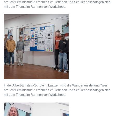
braucht Feminismus?" eröffnet. Schülerinnen und Schüler beschäftigen sich
mit dem Thema im Rahmen von Workshops.
In der Albert-Einstein-Schule in Laatzen wird die Wanderausstellung "Wer
braucht Feminismus?" eröffnet. Schülerinnen und Schüler beschäftigen sich
mit dem Thema im Rahmen von Workshops.