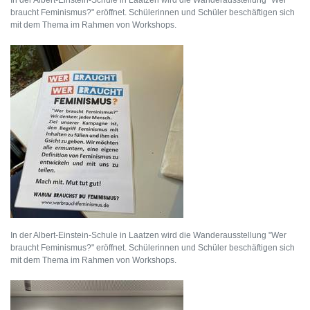
braucht Feminismus?" eröffnet. Schülerinnen und Schüler beschäftigen sich
mit dem Thema im Rahmen von Workshops.
In der Albert-Einstein-Schule in Laatzen wird die Wanderausstellung "Wer
braucht Feminismus?" eröffnet. Schülerinnen und Schüler beschäftigen sich
mit dem Thema im Rahmen von Workshops.