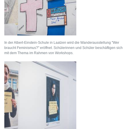
In der Albert-Einstein-Schule in Laatzen wird die Wanderausstellung "Wer
braucht Feminismus?" eröffnet. Schülerinnen und Schüler beschäftigen sich
mit dem Thema im Rahmen von Workshops.