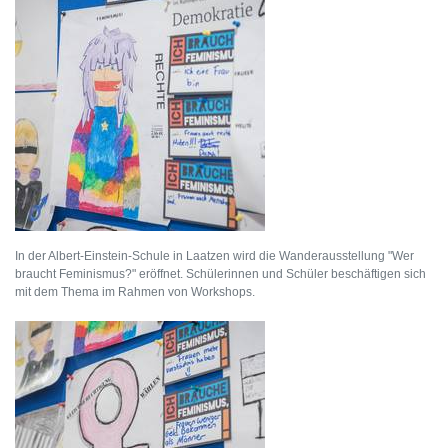
In der Albert-Einstein-Schule in Laatzen wird die Wanderausstellung "Wer
braucht Feminismus?" eröffnet. Schülerinnen und Schüler beschäftigen sich
mit dem Thema im Rahmen von Workshops.