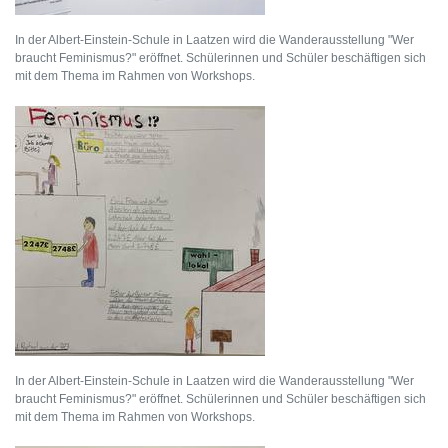
In der Albert-Einstein-Schule in Laatzen wird die Wanderausstellung "Wer
braucht Feminismus?" eröffnet. Schülerinnen und Schüler beschäftigen sich
mit dem Thema im Rahmen von Workshops.
In der Albert-Einstein-Schule in Laatzen wird die Wanderausstellung "Wer
braucht Feminismus?" eröffnet. Schülerinnen und Schüler beschäftigen sich
mit dem Thema im Rahmen von Workshops.